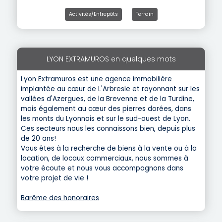
Activités/Entrepôts
Terrain
LYON EXTRAMUROS en quelques mots
Lyon Extramuros est une agence immobilière
implantée au cœur de L'Arbresle et rayonnant sur les
vallées d'Azergues, de la Brevenne et de la Turdine,
mais également au cœur des pierres dorées, dans
les monts du Lyonnais et sur le sud-ouest de Lyon.
Ces secteurs nous les connaissons bien, depuis plus
de 20 ans!
Vous êtes à la recherche de biens à la vente ou à la
location, de locaux commerciaux, nous sommes à
votre écoute et nous vous accompagnons dans
votre projet de vie !
Barême des honoraires