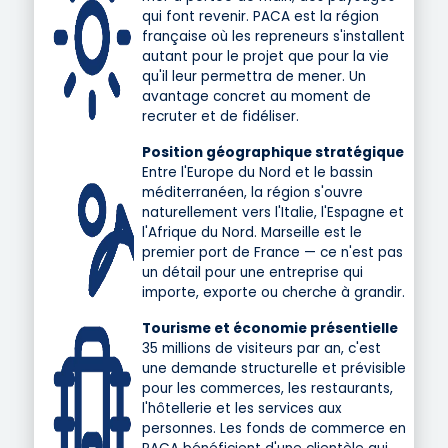
qui font revenir. PACA est la région
française où les repreneurs s'installent
autant pour le projet que pour la vie
qu'il leur permettra de mener. Un
avantage concret au moment de
recruter et de fidéliser.
Position géographique stratégique
Entre l'Europe du Nord et le bassin
méditerranéen, la région s'ouvre
naturellement vers l'Italie, l'Espagne et
l'Afrique du Nord. Marseille est le
premier port de France — ce n'est pas
un détail pour une entreprise qui
importe, exporte ou cherche à grandir.
Tourisme et économie présentielle
35 millions de visiteurs par an, c'est
une demande structurelle et prévisible
pour les commerces, les restaurants,
l'hôtellerie et les services aux
personnes. Les fonds de commerce en