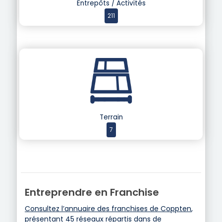
Entrepôts / Activités
211
Terrain
7
Entreprendre en Franchise
Consultez l’annuaire des franchises de Coppten
,
présentant 45 réseaux répartis dans de