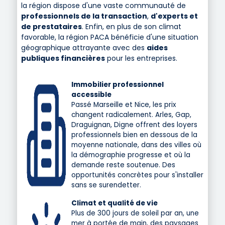
la région dispose d'une vaste communauté de
professionnels de la transaction
,
d'experts et
de prestataires
. Enfin, en plus de son climat
favorable, la région PACA bénéficie d'une situation
géographique attrayante avec des
aides
publiques financières
pour les entreprises.
Immobilier professionnel
accessible
Passé Marseille et Nice, les prix
changent radicalement. Arles, Gap,
Draguignan, Digne offrent des loyers
professionnels bien en dessous de la
moyenne nationale, dans des villes où
la démographie progresse et où la
demande reste soutenue. Des
opportunités concrètes pour s'installer
sans se surendetter.
Climat et qualité de vie
Plus de 300 jours de soleil par an, une
mer à portée de main, des paysages