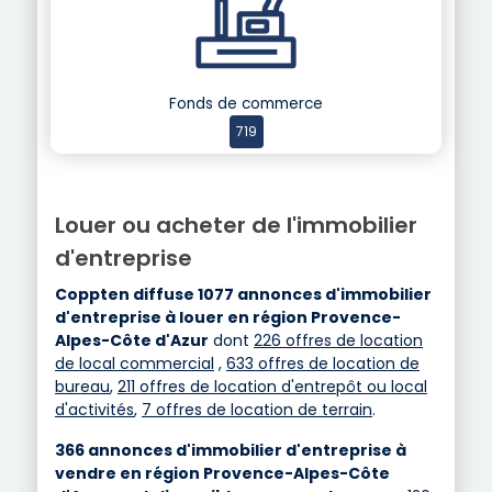
Fonds de commerce
719
Louer ou acheter de l'immobilier
d'entreprise
Coppten diffuse 1077 annonces d'immobilier
d'entreprise à louer en région Provence-
Alpes-Côte d'Azur
dont
226 offres de location
de local commercial
,
633 offres de location de
bureau
,
211 offres de location d'entrepôt ou local
d'activités
,
7 offres de location de terrain
.
366 annonces d'immobilier d'entreprise à
vendre en région Provence-Alpes-Côte