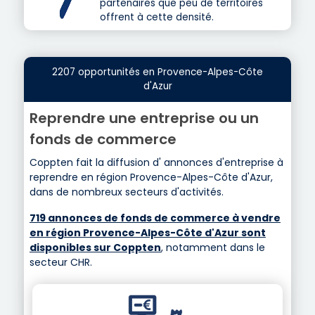
partenaires que peu de territoires
offrent à cette densité.
2207 opportunités en Provence-Alpes-Côte
d'Azur
Reprendre une entreprise ou un
fonds de commerce
Coppten fait la diffusion d' annonces d'entreprise à
reprendre en région Provence-Alpes-Côte d'Azur,
dans de nombreux secteurs d'activités.
719 annonces de fonds de commerce à vendre
en région Provence-Alpes-Côte d'Azur sont
disponibles sur Coppten
, notamment dans le
secteur CHR.