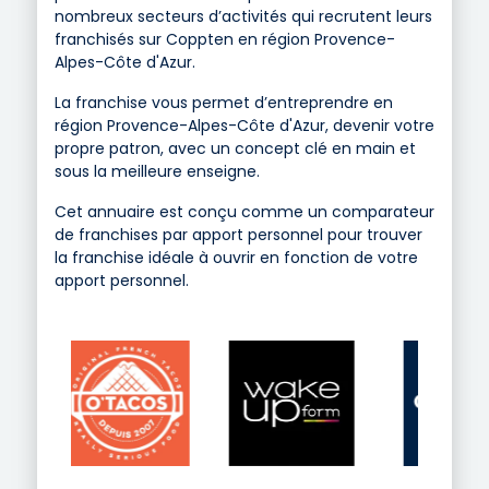
nombreux secteurs d’activités qui recrutent leurs
franchisés sur Coppten en région Provence-
Alpes-Côte d'Azur.
La franchise vous permet d’entreprendre en
région Provence-Alpes-Côte d'Azur, devenir votre
propre patron, avec un concept clé en main et
sous la meilleure enseigne.
Cet annuaire est conçu comme un comparateur
de franchises par apport personnel pour trouver
la franchise idéale à ouvrir en fonction de votre
apport personnel.