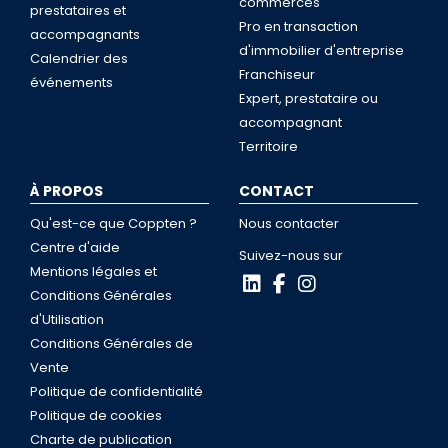
commerces
prestataires et
Pro en transaction
accompagnants
d'immobilier d'entreprise
Calendrier des
Franchiseur
événements
Expert, prestataire ou
accompagnant
Territoire
À PROPOS
CONTACT
Qu'est-ce que Coppten ?
Nous contacter
Centre d'aide
Suivez-nous sur
Mentions légales et
Conditions Générales
d'Utilisation
Conditions Générales de
Vente
Politique de confidentialité
Politique de cookies
Charte de publication