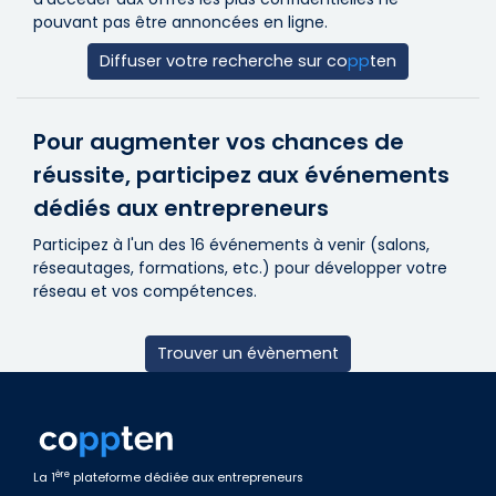
pouvant pas être annoncées en ligne.
Diffuser votre recherche sur
co
pp
ten
Pour augmenter vos chances de
réussite, participez aux événements
dédiés aux entrepreneurs
Participez à l'un des 16 événements à venir (salons,
réseautages, formations, etc.) pour développer votre
réseau et vos compétences.
Trouver un évènement
ère
La 1
plateforme dédiée aux entrepreneurs