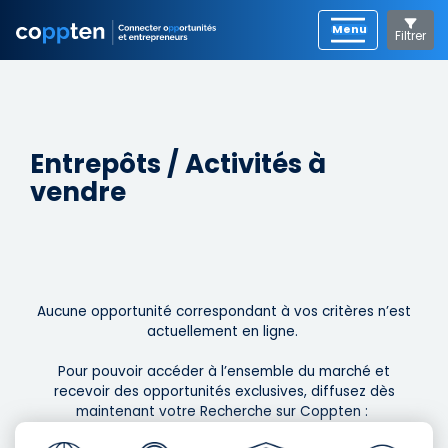
Filtrer
Entrepôts / Activités à
vendre
Aucune opportunité correspondant à vos critères n’est
actuellement en ligne. ​
Pour pouvoir accéder à l’ensemble du marché et
recevoir des opportunités exclusives, diffusez dès
maintenant votre Recherche sur Coppten : ​