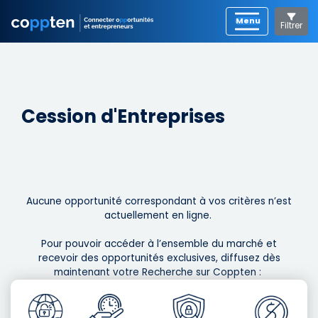
Filtrer
Cession d'Entreprises
Aucune opportunité correspondant à vos critères n’est
actuellement en ligne. ​
Pour pouvoir accéder à l’ensemble du marché et
recevoir des opportunités exclusives, diffusez dès
maintenant votre Recherche sur Coppten : ​