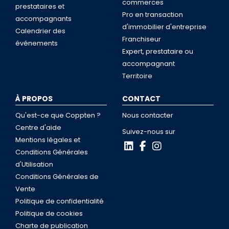
commerces
prestataires et
Pro en transaction
accompagnants
d'immobilier d'entreprise
Calendrier des
Franchiseur
événements
Expert, prestataire ou
accompagnant
Territoire
À PROPOS
CONTACT
Qu'est-ce que Coppten ?
Nous contacter
Centre d'aide
Suivez-nous sur
Mentions légales et
Conditions Générales
d'Utilisation
Conditions Générales de
Vente
Politique de confidentialité
Politique de cookies
Charte de publication