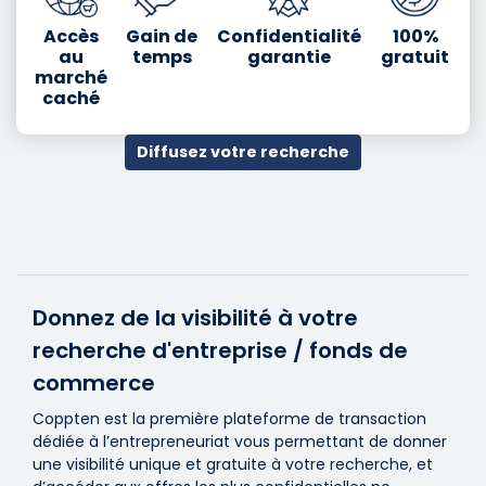
Accès
Gain de
Confidentialité
100%
au
temps
garantie
gratuit
marché
caché
Diffusez votre recherche
Donnez de la visibilité à votre
recherche d'entreprise / fonds de
commerce
Coppten est la première plateforme de transaction
dédiée à l’entrepreneuriat vous permettant de donner
une visibilité unique et gratuite à votre recherche, et