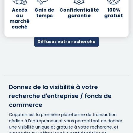
Accès
Gain de
Confidentialité
100%
au
temps
garantie
gratuit
marché
caché
Diffusez votre recherche
Donnez de la visibilité à votre
recherche d'entreprise / fonds de
commerce
Coppten est la première plateforme de transaction
dédiée à l’entrepreneuriat vous permettant de donner
une visibilité unique et gratuite à votre recherche, et