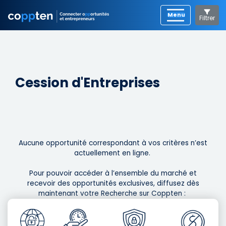
Filtrer
Cession d'Entreprises
Aucune opportunité correspondant à vos critères n’est
actuellement en ligne. ​
Pour pouvoir accéder à l’ensemble du marché et
recevoir des opportunités exclusives, diffusez dès
maintenant votre Recherche sur Coppten : ​