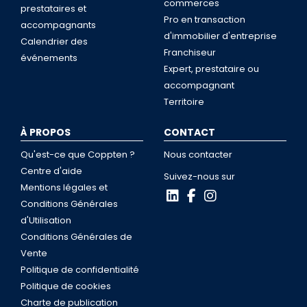
commerces
prestataires et
Pro en transaction
accompagnants
d'immobilier d'entreprise
Calendrier des
Franchiseur
événements
Expert, prestataire ou
accompagnant
Territoire
À PROPOS
CONTACT
Qu'est-ce que Coppten ?
Nous contacter
Centre d'aide
Suivez-nous sur
Mentions légales et
Conditions Générales
d'Utilisation
Conditions Générales de
Vente
Politique de confidentialité
Politique de cookies
Charte de publication