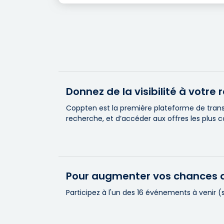
Donnez de la visibilité à votr
Coppten est la première plateforme de transa
recherche, et d’accéder aux offres les plus 
Pour augmenter vos chances d
Participez à l'un des 16 événements à venir 