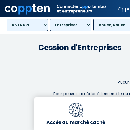
Oppo
Rouen, Rouen...
Cession d'Entreprises
Aucune
Pour pouvoir accéder à l’ensemble du 
Accès au marché caché