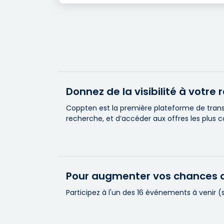
Donnez de la visibilité à votr
Coppten est la première plateforme de transa
recherche, et d’accéder aux offres les plus 
Pour augmenter vos chances d
Participez à l'un des 16 événements à venir 