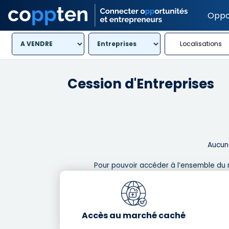
Oppo
Localisations
Cession d'Entreprises
Aucune
Pour pouvoir accéder à l’ensemble du 
Accès au marché caché