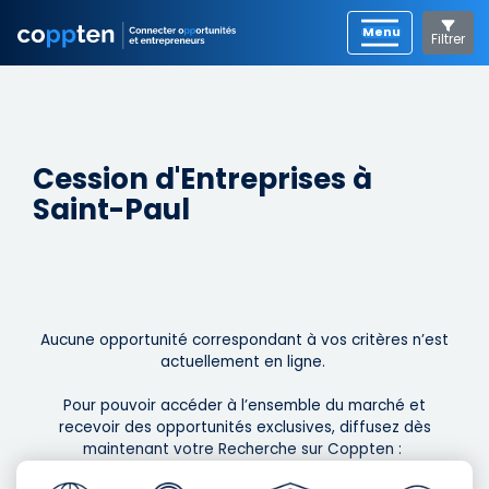
Filtrer
Cession d'Entreprises à
Saint-Paul
Aucune opportunité correspondant à vos critères n’est
actuellement en ligne. ​
Pour pouvoir accéder à l’ensemble du marché et
recevoir des opportunités exclusives, diffusez dès
maintenant votre Recherche sur Coppten : ​