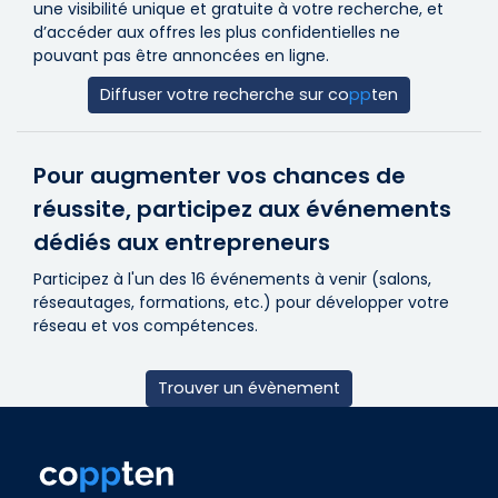
une visibilité unique et gratuite à votre recherche, et
d’accéder aux offres les plus confidentielles ne
pouvant pas être annoncées en ligne.
Diffuser votre recherche sur
co
pp
ten
Pour augmenter vos chances de
réussite, participez aux événements
dédiés aux entrepreneurs
Participez à l'un des 16 événements à venir (salons,
réseautages, formations, etc.) pour développer votre
réseau et vos compétences.
Trouver un évènement