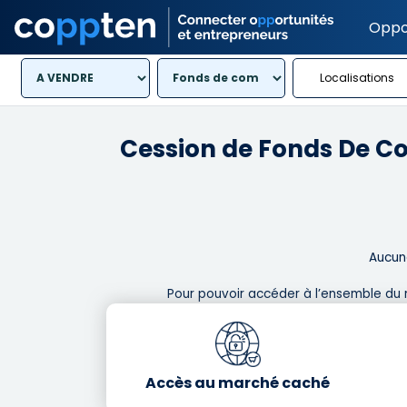
Oppo
Localisations
Cession de Fonds De 
Aucune
Pour pouvoir accéder à l’ensemble du 
Accès au marché caché