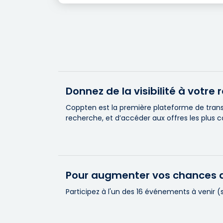
Donnez de la visibilité à votr
Coppten est la première plateforme de transa
recherche, et d’accéder aux offres les plus 
Pour augmenter vos chances d
Participez à l'un des 16 événements à venir 