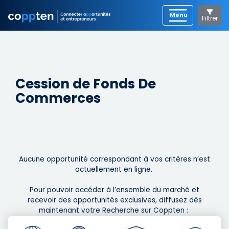
Filtrer
Cession de Fonds De
Commerces
Aucune opportunité correspondant à vos critères n’est
actuellement en ligne. ​
Pour pouvoir accéder à l’ensemble du marché et
recevoir des opportunités exclusives, diffusez dès
maintenant votre Recherche sur Coppten : ​