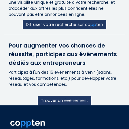
une visibilité unique et gratuite à votre recherche, et
d’accéder aux offres les plus confidentielles ne
pouvant pas être annoncées en ligne.
Diffuser votre recherche sur
co
pp
ten
Pour augmenter vos chances de
réussite, participez aux événements
dédiés aux entrepreneurs
Participez à l'un des 16 événements à venir (salons,
réseautages, formations, etc.) pour développer votre
réseau et vos compétences.
Trouver un évènement