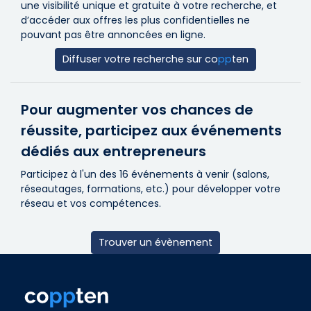
une visibilité unique et gratuite à votre recherche, et
d’accéder aux offres les plus confidentielles ne
pouvant pas être annoncées en ligne.
Diffuser votre recherche sur
co
pp
ten
Pour augmenter vos chances de
réussite, participez aux événements
dédiés aux entrepreneurs
Participez à l'un des 16 événements à venir (salons,
réseautages, formations, etc.) pour développer votre
réseau et vos compétences.
Trouver un évènement