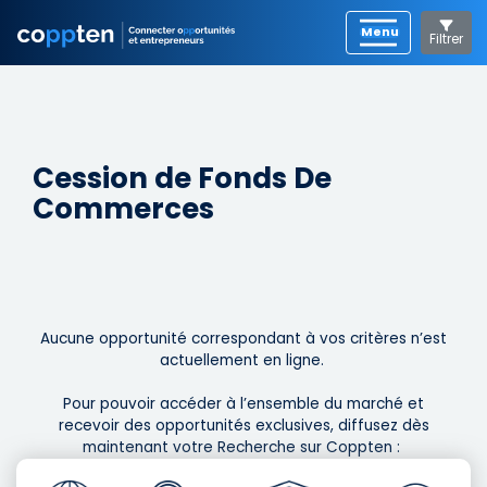
Filtrer
Cession de Fonds De
Commerces
Aucune opportunité correspondant à vos critères n’est
actuellement en ligne. ​
Pour pouvoir accéder à l’ensemble du marché et
recevoir des opportunités exclusives, diffusez dès
maintenant votre Recherche sur Coppten : ​