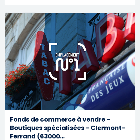
1
Fonds de commerce à vendre -
Boutiques spécialisées - Clermont-
Ferrand (63000...