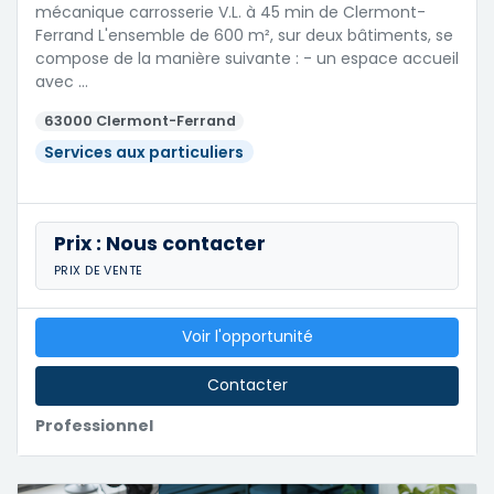
mécanique carrosserie V.L. à 45 min de Clermont-
Ferrand L'ensemble de 600 m², sur deux bâtiments, se
compose de la manière suivante : - un espace accueil
avec …
63000 Clermont-Ferrand
Services aux particuliers
Prix : Nous contacter
PRIX DE VENTE
Voir l'opportunité
Contacter
Professionnel