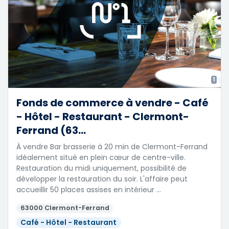
1
Fonds de commerce à vendre - Café
- Hôtel - Restaurant - Clermont-
Ferrand (63...
À vendre Bar brasserie à 20 min de Clermont-Ferrand
idéalement situé en plein cœur de centre-ville.
Restauration du midi uniquement, possibilité de
développer la restauration du soir. L'affaire peut
accueillir 50 places assises en intérieur …
63000 Clermont-Ferrand
Café - Hôtel - Restaurant