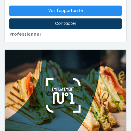
Voir l'opportunité
Contacter
Professionnel