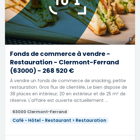
1
Fonds de commerce à vendre -
Restauration - Clermont-Ferrand
(63000) - 268 520 €
À vendre un fonds de commerce de snacking, petite
restauration. Gros flux de clientèle, Le bien dispose de
38 places en intérieur, 20 en extérieur et de 25 m² de
réserve. L'affaire est ouverte actuellement …
63000 Clermont-Ferrand
Café - Hôtel - Restaurant > Restauration