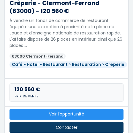
Crêperie - Clermont-Ferrand
(63000) - 120 560 €
À vendre un fonds de commerce de restaurant
équipé d'une extraction à proximité de la place de
Jaude et d'enseigne nationale de restauration rapide.
L'affaire dispose de 26 places en intérieur, ainsi que 26
places …
63000 Clermont-Ferrand
Café - Hôtel - Restaurant > Restauration > Crêperie
120 560 €
PRIX DE VENTE
Voir l'opportunité
Contacter