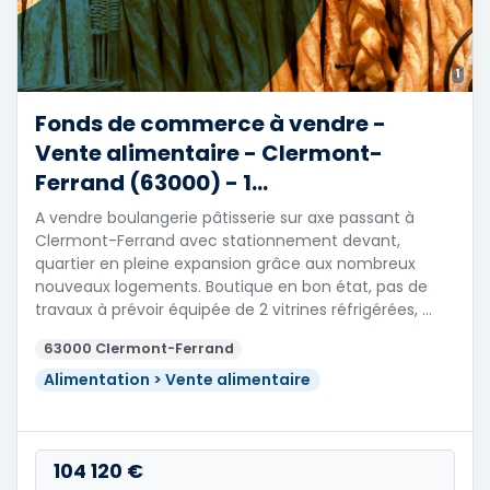
1
Fonds de commerce à vendre -
Vente alimentaire - Clermont-
Ferrand (63000) - 1...
A vendre boulangerie pâtisserie sur axe passant à
Clermont-Ferrand avec stationnement devant,
quartier en pleine expansion grâce aux nombreux
nouveaux logements. Boutique en bon état, pas de
travaux à prévoir équipée de 2 vitrines réfrigérées, …
63000 Clermont-Ferrand
Alimentation > Vente alimentaire
104 120 €