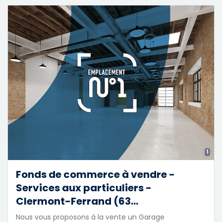
1
Fonds de commerce à vendre -
Services aux particuliers -
Clermont-Ferrand (63...
Nous vous proposons à la vente un Garage