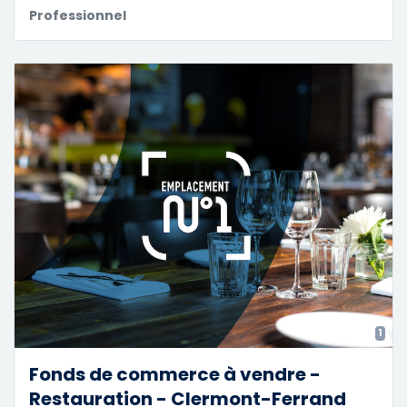
Professionnel
1
Fonds de commerce à vendre -
Restauration - Clermont-Ferrand