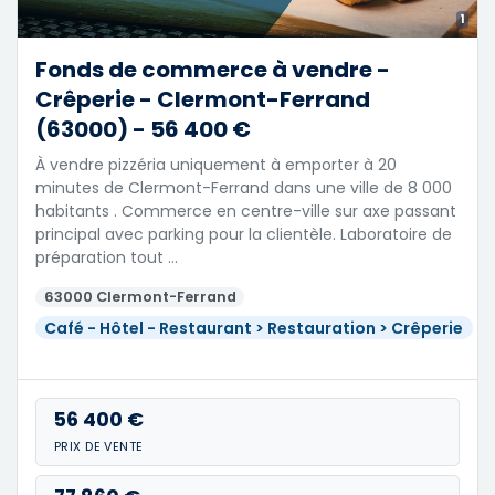
1
Fonds de commerce à vendre -
Crêperie - Clermont-Ferrand
(63000) - 56 400 €
À vendre pizzéria uniquement à emporter à 20
minutes de Clermont-Ferrand dans une ville de 8 000
habitants . Commerce en centre-ville sur axe passant
principal avec parking pour la clientèle. Laboratoire de
préparation tout …
63000 Clermont-Ferrand
Café - Hôtel - Restaurant > Restauration > Crêperie
56 400 €
PRIX DE VENTE