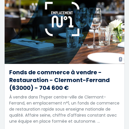
1
Fonds de commerce à vendre -
Restauration - Clermont-Ferrand
(63000) - 704 600 €
À vendre dans l'hyper centre-ville de Clermont-
Ferrand, en emplacement n°1, un fonds de commerce
de restauration rapide sous enseigne nationale de
qualité. Affaire seine, chiffre d'affaires constant avec
une équipe en place formée et autonome. …