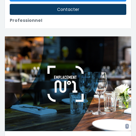
Contacter
Professionnel
1