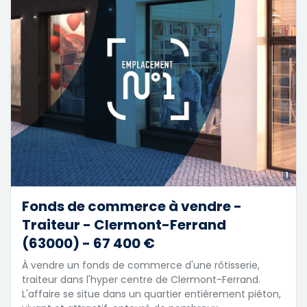
1
Fonds de commerce à vendre -
Traiteur - Clermont-Ferrand
(63000) - 67 400 €
À vendre un fonds de commerce d'une rôtisserie,
traiteur dans l'hyper centre de Clermont-Ferrand.
L'affaire se situe dans un quartier entièrement piéton,