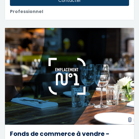
Contacter
Professionnel
1
Fonds de commerce à vendre -