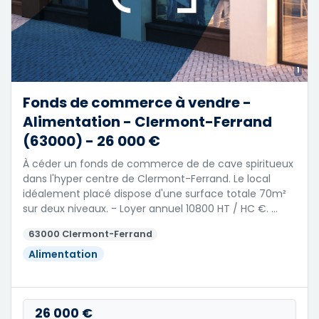
1
Fonds de commerce à vendre -
Alimentation - Clermont-Ferrand
(63000) - 26 000 €
À céder un fonds de commerce de de cave spiritueux
dans l'hyper centre de Clermont-Ferrand. Le local
idéalement placé dispose d'une surface totale 70m²
sur deux niveaux. - Loyer annuel 10800 HT / HC €. …
63000 Clermont-Ferrand
Alimentation
26 000 €