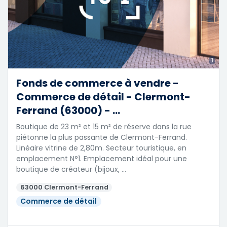
1
Fonds de commerce à vendre -
Commerce de détail - Clermont-
Ferrand (63000) - ...
Boutique de 23 m² et 15 m² de réserve dans la rue
piétonne la plus passante de Clermont-Ferrand.
Linéaire vitrine de 2,80m. Secteur touristique, en
emplacement N°1. Emplacement idéal pour une
boutique de créateur (bijoux, …
63000 Clermont-Ferrand
Commerce de détail