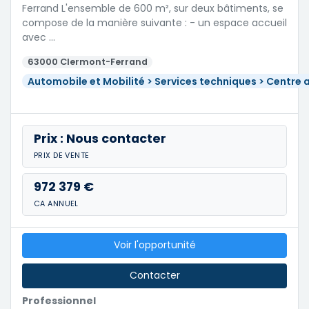
Ferrand L'ensemble de 600 m², sur deux bâtiments, se
compose de la manière suivante : - un espace accueil
avec …
63000 Clermont-Ferrand
Automobile et Mobilité > Services techniques > Centre 
Prix : Nous contacter
PRIX DE VENTE
972 379 €
CA ANNUEL
Voir l'opportunité
Contacter
Professionnel