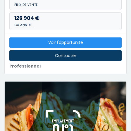
PRIX DE VENTE
126 904 €
CA ANNUEL
Voir l'opportunité
Contacter
Professionnel