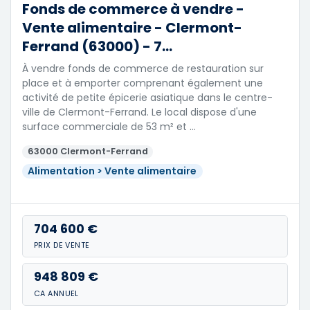
Fonds de commerce à vendre -
Vente alimentaire - Clermont-
Ferrand (63000) - 7...
À vendre fonds de commerce de restauration sur
place et à emporter comprenant également une
activité de petite épicerie asiatique dans le centre-
ville de Clermont-Ferrand. Le local dispose d'une
surface commerciale de 53 m² et …
63000 Clermont-Ferrand
Alimentation > Vente alimentaire
704 600 €
PRIX DE VENTE
948 809 €
CA ANNUEL