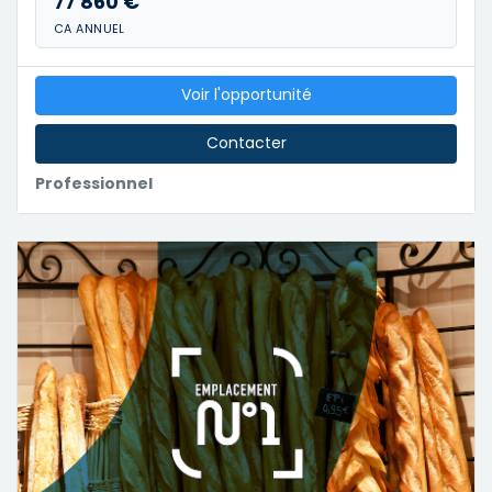
77 860 €
CA ANNUEL
Voir l'opportunité
Contacter
Professionnel