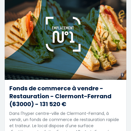
1
Fonds de commerce à vendre -
Restauration - Clermont-Ferrand
(63000) - 131 520 €
Dans l'hyper centre-ville de Clermont-Ferrand, à
vendr, un fonds de commerce de restauration rapide
et traiteur. Le local dispose d'une surface