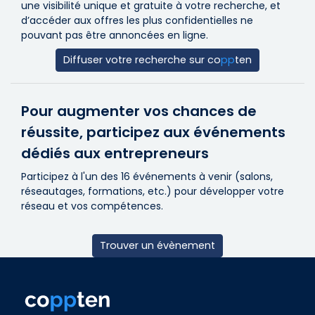
une visibilité unique et gratuite à votre recherche, et
d’accéder aux offres les plus confidentielles ne
pouvant pas être annoncées en ligne.
Diffuser votre recherche sur
co
pp
ten
Pour augmenter vos chances de
réussite, participez aux événements
dédiés aux entrepreneurs
Participez à l'un des 16 événements à venir (salons,
réseautages, formations, etc.) pour développer votre
réseau et vos compétences.
Trouver un évènement