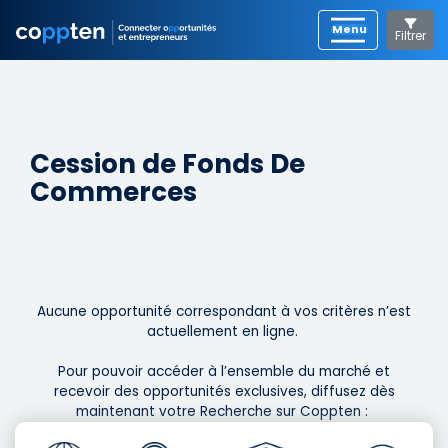
Filtrer
Cession de Fonds De
Commerces
Aucune opportunité correspondant à vos critères n’est
actuellement en ligne. ​
Pour pouvoir accéder à l’ensemble du marché et
recevoir des opportunités exclusives, diffusez dès
maintenant votre Recherche sur Coppten : ​