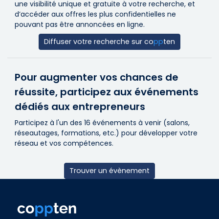
une visibilité unique et gratuite à votre recherche, et
d’accéder aux offres les plus confidentielles ne
pouvant pas être annoncées en ligne.
Diffuser votre recherche sur
co
pp
ten
Pour augmenter vos chances de
réussite, participez aux événements
dédiés aux entrepreneurs
Participez à l'un des 16 événements à venir (salons,
réseautages, formations, etc.) pour développer votre
réseau et vos compétences.
Trouver un évènement