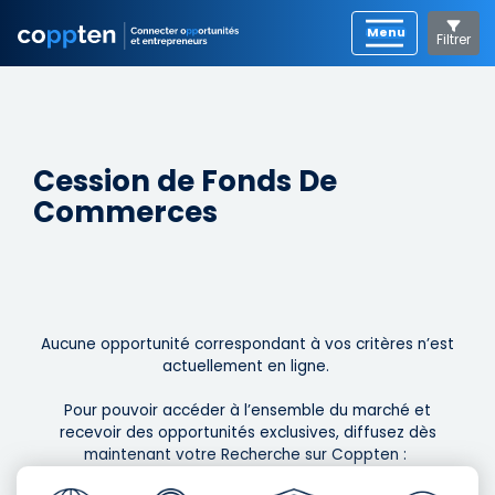
Filtrer
Cession de Fonds De
Commerces
Aucune opportunité correspondant à vos critères n’est
actuellement en ligne. ​
Pour pouvoir accéder à l’ensemble du marché et
recevoir des opportunités exclusives, diffusez dès
maintenant votre Recherche sur Coppten : ​