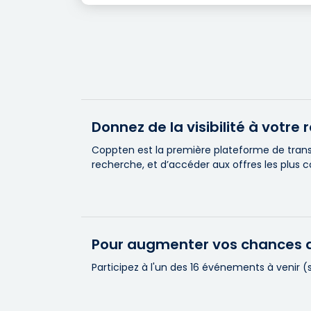
Donnez de la visibilité à votr
Coppten est la première plateforme de transa
recherche, et d’accéder aux offres les plus 
Pour augmenter vos chances d
Participez à l'un des 16 événements à venir 