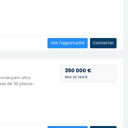
Voir l'opportunité
Contacter
350 000 €
commerçant ultra
PRIX DE VENTE
sse de 30 places-