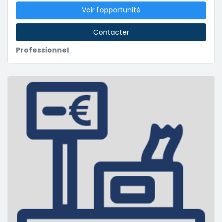
Voir l'opportunité
Contacter
Professionnel