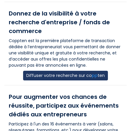
Donnez de la visibilité à votre
recherche d'entreprise / fonds de
commerce
Coppten est la première plateforme de transaction
dédiée à l’entrepreneuriat vous permettant de donner
une visibilité unique et gratuite à votre recherche, et
d’accéder aux offres les plus confidentielles ne
pouvant pas être annoncées en ligne.
Diffuser votre recherche sur
co
pp
ten
Pour augmenter vos chances de
réussite, participez aux événements
dédiés aux entrepreneurs
Participez à l'un des 16 événements à venir (salons,
réseautages, formations, etc.) pour développer votre