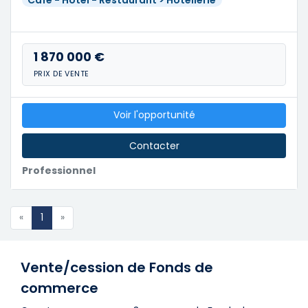
1 870 000 €
PRIX DE VENTE
Voir l'opportunité
Contacter
Professionnel
«
1
»
Vente/cession de Fonds de
commerce