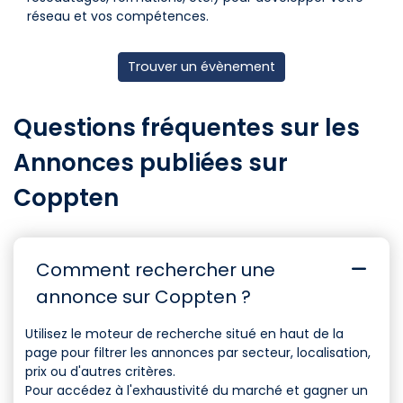
réseau et vos compétences.
Trouver un évènement
Questions fréquentes sur les
Annonces publiées sur
Coppten
Comment rechercher une
annonce sur Coppten ?
Utilisez le moteur de recherche situé en haut de la
page pour filtrer les annonces par secteur, localisation,
prix ou d'autres critères.
Pour accédez à l'exhaustivité du marché et gagner un