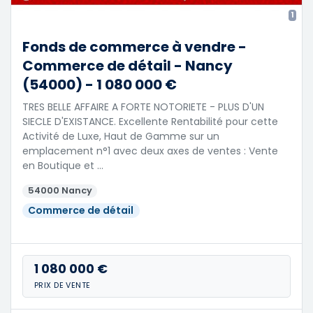
1
Fonds de commerce à vendre -
Commerce de détail - Nancy
(54000) - 1 080 000 €
TRES BELLE AFFAIRE A FORTE NOTORIETE - PLUS D'UN
SIECLE D'EXISTANCE. Excellente Rentabilité pour cette
Activité de Luxe, Haut de Gamme sur un
emplacement n°1 avec deux axes de ventes : Vente
en Boutique et …
54000 Nancy
Commerce de détail
1 080 000 €
PRIX DE VENTE