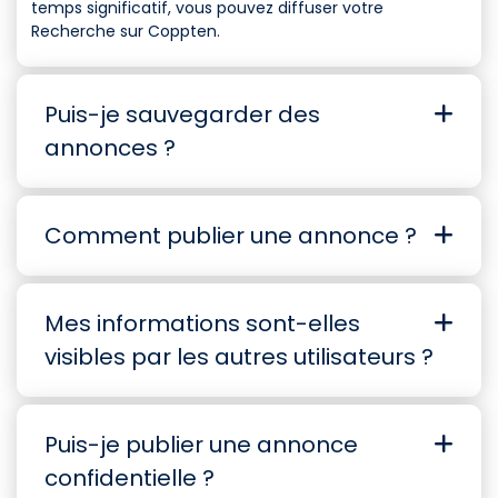
temps significatif, vous pouvez diffuser votre
Recherche sur Coppten.
Puis-je sauvegarder des
annonces ?
Comment publier une annonce ?
Mes informations sont-elles
visibles par les autres utilisateurs ?
Puis-je publier une annonce
confidentielle ?