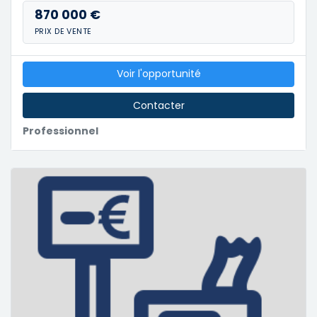
870 000 €
PRIX DE VENTE
Voir l'opportunité
Contacter
Professionnel