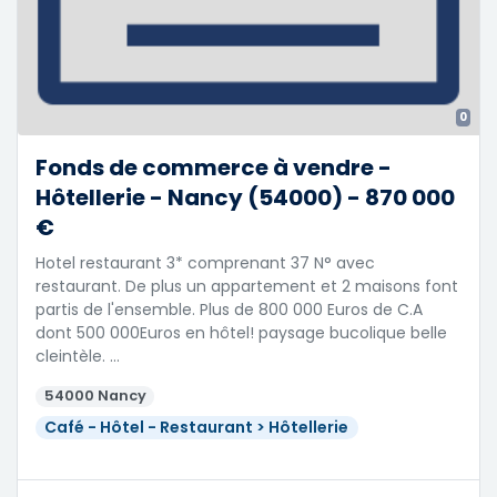
0
Fonds de commerce à vendre -
Hôtellerie - Nancy (54000) - 870 000
€
Hotel restaurant 3* comprenant 37 N° avec
restaurant. De plus un appartement et 2 maisons font
partis de l'ensemble. Plus de 800 000 Euros de C.A
dont 500 000Euros en hôtel! paysage bucolique belle
cleintèle. …
54000 Nancy
Café - Hôtel - Restaurant > Hôtellerie