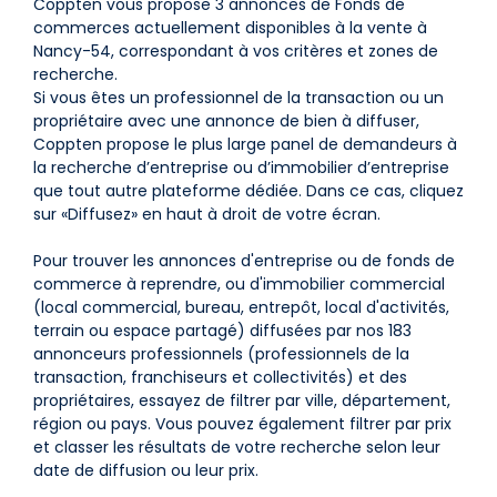
Coppten vous propose 3 annonces de Fonds de
commerces actuellement disponibles à la vente à
Nancy-54, correspondant à vos critères et zones de
recherche.
Si vous êtes un professionnel de la transaction ou un
propriétaire avec une annonce de bien à diffuser,
Coppten propose le plus large panel de demandeurs à
la recherche d’entreprise ou d’immobilier d’entreprise
que tout autre plateforme dédiée. Dans ce cas, cliquez
sur «Diffusez» en haut à droit de votre écran.
Pour trouver les annonces d'entreprise ou de fonds de
commerce à reprendre, ou d'immobilier commercial
(local commercial, bureau, entrepôt, local d'activités,
terrain ou espace partagé) diffusées par nos 183
annonceurs professionnels (professionnels de la
transaction, franchiseurs et collectivités) et des
propriétaires, essayez de filtrer par ville, département,
région ou pays. Vous pouvez également filtrer par prix
et classer les résultats de votre recherche selon leur
date de diffusion ou leur prix.