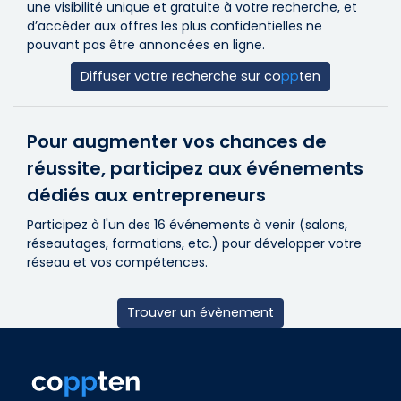
une visibilité unique et gratuite à votre recherche, et
d’accéder aux offres les plus confidentielles ne
pouvant pas être annoncées en ligne.
Diffuser votre recherche sur
co
pp
ten
Pour augmenter vos chances de
réussite, participez aux événements
dédiés aux entrepreneurs
Participez à l'un des 16 événements à venir (salons,
réseautages, formations, etc.) pour développer votre
réseau et vos compétences.
Trouver un évènement