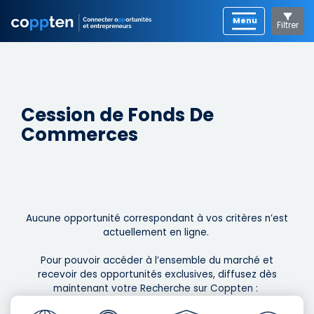
Filtrer
Cession de Fonds De
Commerces
Aucune opportunité correspondant à vos critères n’est
actuellement en ligne. ​
Pour pouvoir accéder à l’ensemble du marché et
recevoir des opportunités exclusives, diffusez dès
maintenant votre Recherche sur Coppten : ​