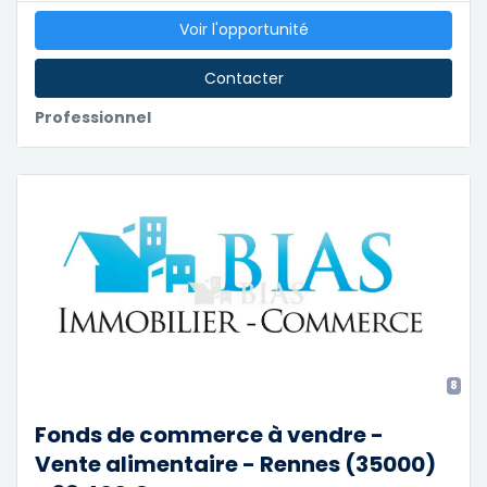
Voir l'opportunité
Contacter
Professionnel
8
Fonds de commerce à vendre -
Vente alimentaire - Rennes (35000)