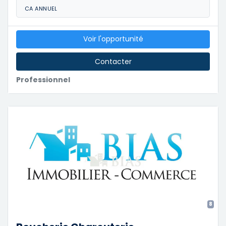
CA ANNUEL
Voir l'opportunité
Contacter
Professionnel
8