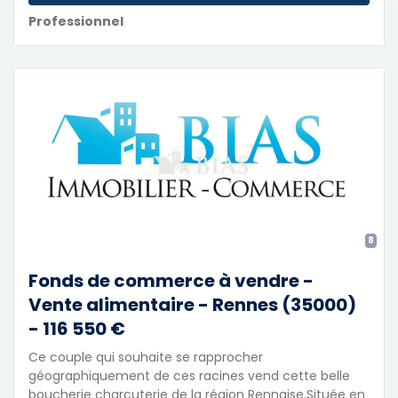
Professionnel
8
Fonds de commerce à vendre -
Vente alimentaire - Rennes (35000)
- 116 550 €
Ce couple qui souhaite se rapprocher
géographiquement de ces racines vend cette belle
boucherie charcuterie de la région Rennaise.Située en