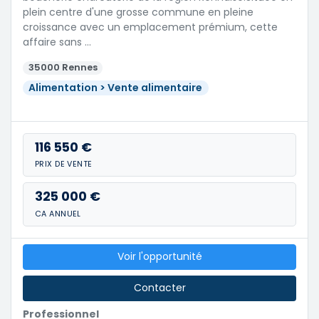
plein centre d'une grosse commune en pleine
croissance avec un emplacement prémium, cette
affaire sans …
35000 Rennes
Alimentation > Vente alimentaire
116 550 €
PRIX DE VENTE
325 000 €
CA ANNUEL
Voir l'opportunité
Contacter
Professionnel