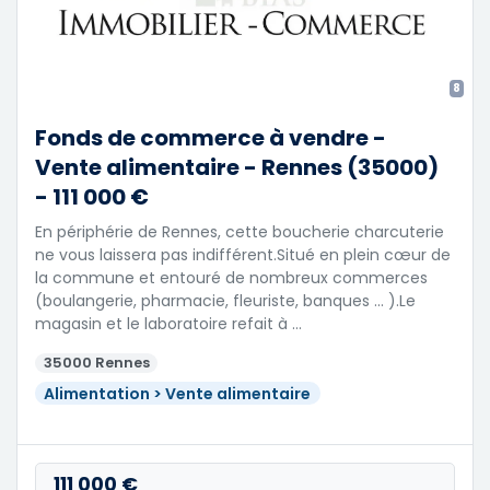
8
Fonds de commerce à vendre -
Vente alimentaire - Rennes (35000)
- 111 000 €
En périphérie de Rennes, cette boucherie charcuterie
ne vous laissera pas indifférent.Situé en plein cœur de
la commune et entouré de nombreux commerces
(boulangerie, pharmacie, fleuriste, banques ... ).Le
magasin et le laboratoire refait à …
35000 Rennes
Alimentation > Vente alimentaire
111 000 €