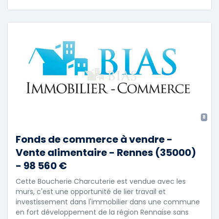
8
Fonds de commerce à vendre -
Vente alimentaire - Rennes (35000)
- 98 560 €
Cette Boucherie Charcuterie est vendue avec les
murs, c'est une opportunité de lier travail et
investissement dans l'immobilier dans une commune
en fort développement de la région Rennaise sans