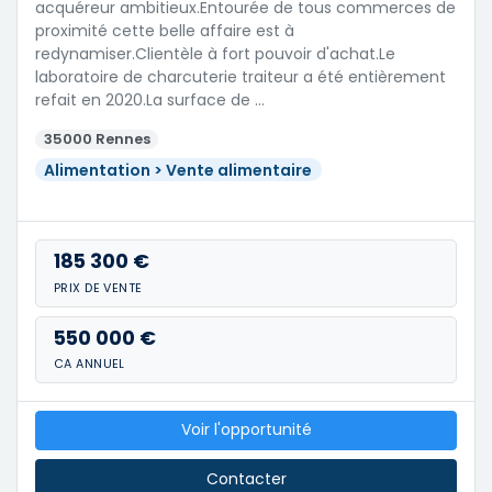
acquéreur ambitieux.Entourée de tous commerces de
proximité cette belle affaire est à
redynamiser.Clientèle à fort pouvoir d'achat.Le
laboratoire de charcuterie traiteur a été entièrement
refait en 2020.La surface de …
35000 Rennes
Alimentation > Vente alimentaire
185 300 €
PRIX DE VENTE
550 000 €
CA ANNUEL
Voir l'opportunité
Contacter