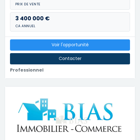
PRIX DE VENTE
3 400 000 €
CA ANNUEL
Voir l'opportunité
Contacter
Professionnel