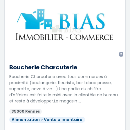
2
Boucherie Charcuterie
Boucherie Charcuterie avec tous commerces à
proximité (boulangerie, fleuriste, bar tabac presse,
superette, cave à vin ...).Une partie du chiffre
d'affaires est faite le midi avec la clientèle de bureau
et reste à développer.Le magasin …
35000 Rennes
Alimentation > Vente alimentaire