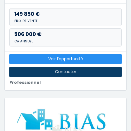
149 850 €
PRIX DE VENTE
506 000 €
CA ANNUEL
Voir l'opportunité
Contacter
Professionnel