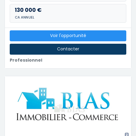
130 000 €
CA ANNUEL
Voir l'opportunité
Contacter
Professionnel
2