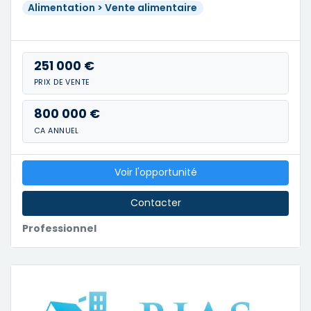
Alimentation > Vente alimentaire
251 000 €
PRIX DE VENTE
800 000 €
CA ANNUEL
Voir l'opportunité
Contacter
Professionnel