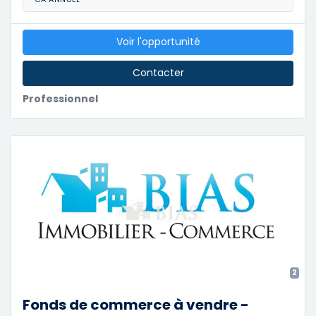
Voir l'opportunité
Contacter
Professionnel
2
Fonds de commerce à vendre -