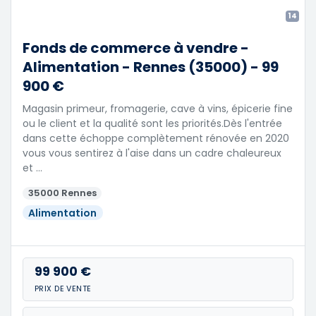
14
Fonds de commerce à vendre -
Alimentation - Rennes (35000) - 99
900 €
Magasin primeur, fromagerie, cave à vins, épicerie fine
ou le client et la qualité sont les priorités.Dès l'entrée
dans cette échoppe complètement rénovée en 2020
vous vous sentirez à l'aise dans un cadre chaleureux
et …
35000 Rennes
Alimentation
99 900 €
PRIX DE VENTE