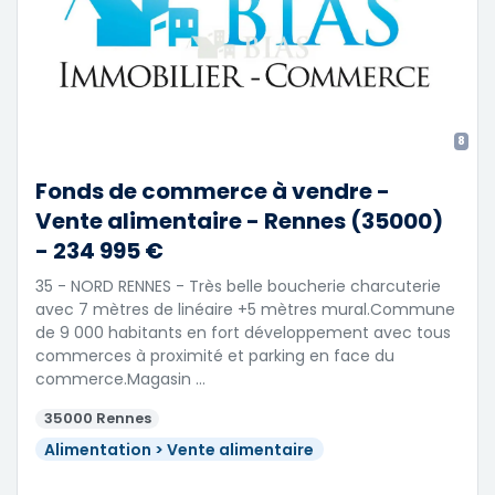
8
Fonds de commerce à vendre -
Vente alimentaire - Rennes (35000)
- 234 995 €
35 - NORD RENNES - Très belle boucherie charcuterie
avec 7 mètres de linéaire +5 mètres mural.Commune
de 9 000 habitants en fort développement avec tous
commerces à proximité et parking en face du
commerce.Magasin …
35000 Rennes
Alimentation > Vente alimentaire