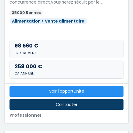
concurrence direct.Vous serez séduit par le …
35000 Rennes
Alimentation > Vente alimentaire
98 560 €
PRIX DE VENTE
258 000 €
CA ANNUEL
Voir l'opportunité
Contacter
Professionnel