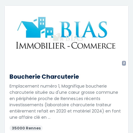
2
Boucherie Charcuterie
Emplacement numéro 1, Magnifique boucherie
charcuterie située au d'une cœur grosse commune
en périphérie proche de Rennes.Les récents
investissements (laboratoire charcuterie traiteur
entièrement refait en 2020 et matériel 2024) en font
une affaire clé en …
35000 Rennes