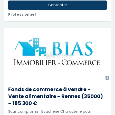
Contacter
Professionnel
2
Fonds de commerce à vendre -
Vente alimentaire - Rennes (35000)
- 185 300 €
Sous compromis : Boucherie Charcuterie pour