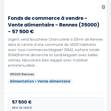
2
Fonds de commerce à vendre -
Vente alimentaire - Rennes (35000)
- 57 500 €
Urgent vend Boucherie Charcuterie à 30mn de Rennes
dans le centre d'une commune de 4500 habitants
avec tous commerces.Magasin 30M2, surface totale
100M2Fermé dimanche et lundi.Magasin avec belles
vitrines, laboratoire bien équipé avec matériel
entretenu.Idéal …
35000 Rennes
Alimentation > Vente alimentaire
57 500 €
PRIX DE VENTE