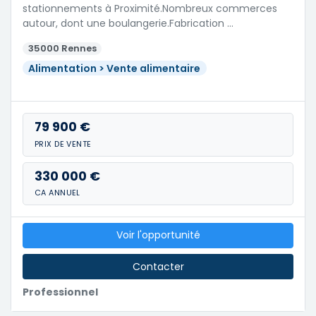
stationnements à Proximité.Nombreux commerces
autour, dont une boulangerie.Fabrication …
35000 Rennes
Alimentation > Vente alimentaire
79 900 €
PRIX DE VENTE
330 000 €
CA ANNUEL
Voir l'opportunité
Contacter
Professionnel