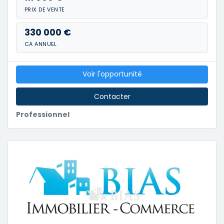
PRIX DE VENTE
330 000 €
CA ANNUEL
Voir l'opportunité
Contacter
Professionnel