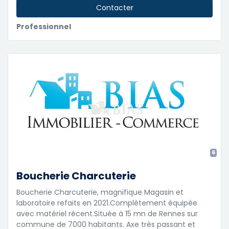
Contacter
Professionnel
6
Boucherie Charcuterie
Boucherie Charcuterie, magnifique Magasin et
laboratoire refaits en 2021.Complètement équipée
avec matériel récent.Située à 15 mn de Rennes sur
commune de 7000 habitants. Axe très passant et