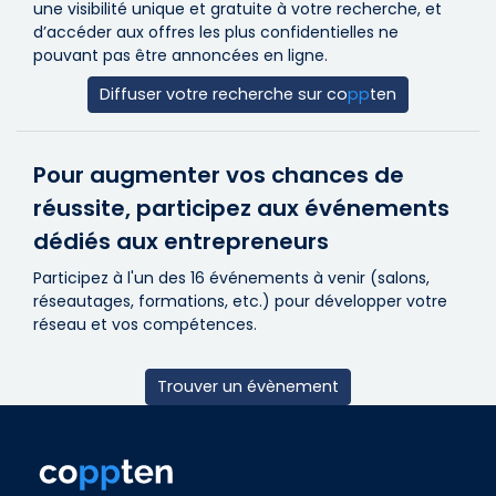
une visibilité unique et gratuite à votre recherche, et
d’accéder aux offres les plus confidentielles ne
pouvant pas être annoncées en ligne.
Diffuser votre recherche sur
co
pp
ten
Pour augmenter vos chances de
réussite, participez aux événements
dédiés aux entrepreneurs
Participez à l'un des 16 événements à venir (salons,
réseautages, formations, etc.) pour développer votre
réseau et vos compétences.
Trouver un évènement