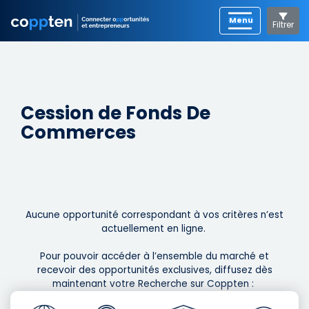
Filtrer
Cession de Fonds De
Commerces
Aucune opportunité correspondant à vos critères n’est
actuellement en ligne. ​
Pour pouvoir accéder à l’ensemble du marché et
recevoir des opportunités exclusives, diffusez dès
maintenant votre Recherche sur Coppten : ​