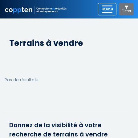
Filtrer
Terrains à vendre
Pas de résultats
Donnez de la visibilité à votre
recherche de terrains à vendre