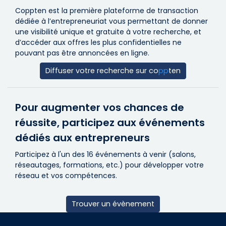
Coppten est la première plateforme de transaction
dédiée à l’entrepreneuriat vous permettant de donner
une visibilité unique et gratuite à votre recherche, et
d’accéder aux offres les plus confidentielles ne
pouvant pas être annoncées en ligne.
Diffuser votre recherche sur
co
pp
ten
Pour augmenter vos chances de
réussite, participez aux événements
dédiés aux entrepreneurs
Participez à l'un des 16 événements à venir (salons,
réseautages, formations, etc.) pour développer votre
réseau et vos compétences.
Trouver un évènement