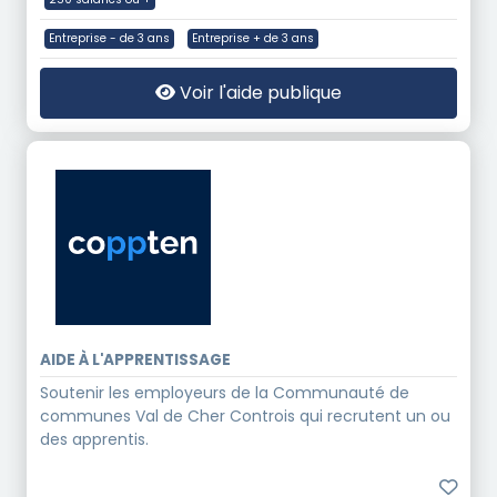
Entreprise - de 3 ans
Entreprise + de 3 ans
Voir l'aide publique
AIDE À L'APPRENTISSAGE
Soutenir les employeurs de la Communauté de
communes Val de Cher Controis qui recrutent un ou
des apprentis.