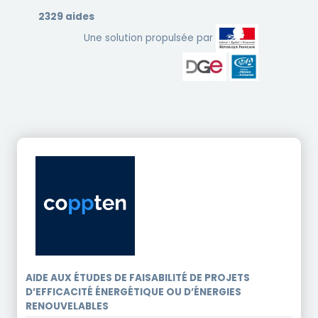
2329 aides
Une solution propulsée par
AIDE AUX ÉTUDES DE FAISABILITÉ DE PROJETS
D’EFFICACITÉ ÉNERGÉTIQUE OU D’ÉNERGIES
RENOUVELABLES