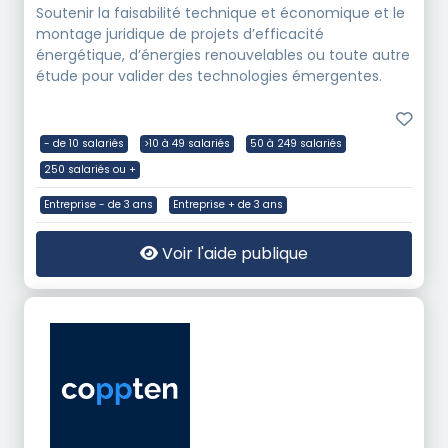
Soutenir la faisabilité technique et économique et le
montage juridique de projets d’efficacité
énergétique, d’énergies renouvelables ou toute autre
étude pour valider des technologies émergentes.
- de 10 salariés
>10 à 49 salariés
50 à 249 salariés
250 salariés ou +
Entreprise - de 3 ans
Entreprise + de 3 ans
Voir l'aide publique