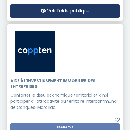
Voir l'aide publique
AIDE À L'INVESTISSEMENT IMMOBILIER DES
ENTREPRISES
Conforter le tissu économique territorial et ainsi
participer à l’attractivité du territoire intercommunal
de Conques-Marcillac.
Economie