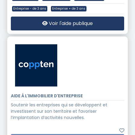
Entreprise - de 3 ans
Entreprise + de 3 ans
Voir l'aide publique
AIDE À L'IMMOBILIER D'ENTREPRISE
Soutenir les entreprises qui se développent et
investissent sur son territoire et favoriser
l’implantation d’activités nouvelles.