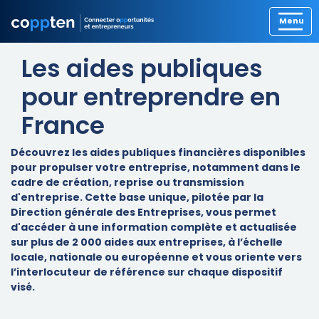
Les aides publiques
pour entreprendre en
France
Découvrez les aides publiques financières disponibles
pour propulser votre entreprise, notamment dans le
cadre de création, reprise ou transmission
d'entreprise. Cette base unique, pilotée par la
Direction générale des Entreprises, vous permet
d'accéder à une information complète et actualisée
sur plus de 2 000 aides aux entreprises, à l’échelle
locale, nationale ou européenne et vous oriente vers
l’interlocuteur de référence sur chaque dispositif
visé.