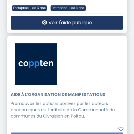
Entreprise - de 3 ans
Entreprise + de 3 ans
Voir l'aide publique
AIDE À L'ORGANISATION DE MANIFESTATIONS
Promouvoir les actions portées par les acteurs
économiques du territoire de la Communauté de
communes du Civraisien en Poitou.