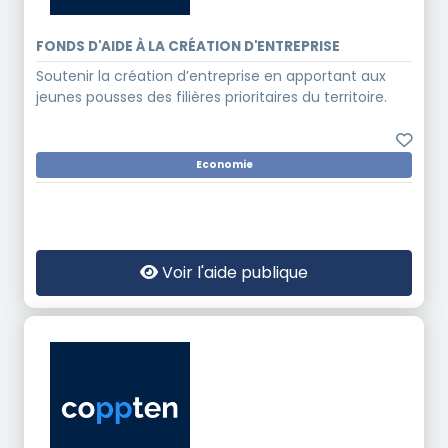
FONDS D'AIDE À LA CRÉATION D'ENTREPRISE
Soutenir la création d’entreprise en apportant aux
jeunes pousses des filières prioritaires du territoire.
Economie
Voir l'aide publique