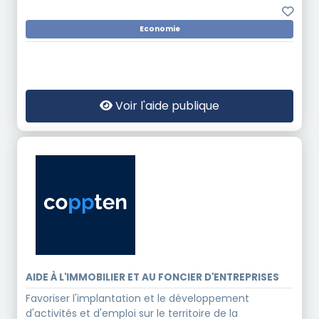
Economie
Voir l'aide publique
AIDE À L'IMMOBILIER ET AU FONCIER D'ENTREPRISES
Favoriser l'implantation et le développement
d'activités et d'emploi sur le territoire de la