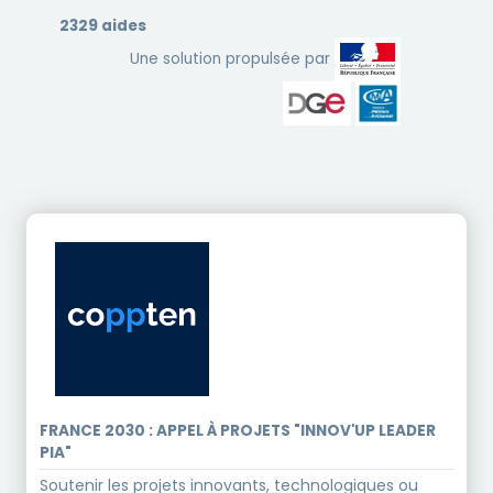
2329 aides
Une solution propulsée par
FRANCE 2030 : APPEL À PROJETS "INNOV'UP LEADER
PIA"
Soutenir les projets innovants, technologiques ou