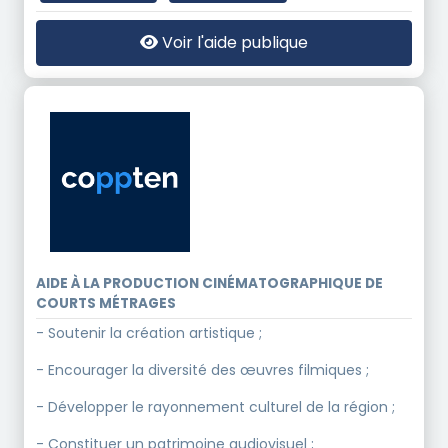
Voir l'aide publique
AIDE À LA PRODUCTION CINÉMATOGRAPHIQUE DE
COURTS MÉTRAGES
- Soutenir la création artistique ;
- Encourager la diversité des œuvres filmiques ;
- Développer le rayonnement culturel de la région ;
- Constituer un patrimoine audiovisuel ;