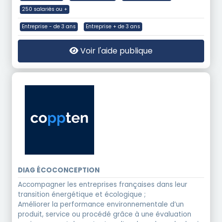
250 salariés ou +
Entreprise - de 3 ans
Entreprise + de 3 ans
Voir l'aide publique
DIAG ÉCOCONCEPTION
Accompagner les entreprises françaises dans leur
transition énergétique et écologique ;
Améliorer la performance environnementale d’un
produit, service ou procédé grâce à une évaluation