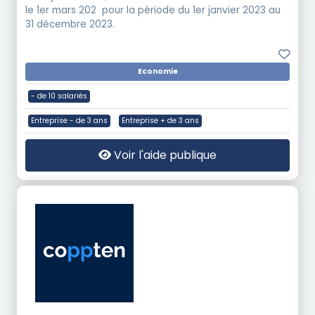
le 1er mars 202 pour la période du 1er janvier 2023 au
31 décembre 2023.
Economie
- de 10 salariés
Entreprise - de 3 ans
Entreprise + de 3 ans
Voir l'aide publique