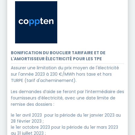
BONIFICATION DU BOUCLIER TARIFAIRE ET DE
L'AMORTISSEUR ÉLECTRICITÉ POUR LES TPE
Assurer une limitation du prix moyen de l'électricité
sur l'année 2023 à 230 €/MWh hors taxe et hors
TURPE (tarif d'acheminement).
Les demandes d’aide se feront par l’intermédiaire des
fournisseurs d’électricité, avec une date limite de
remise des dossiers :
le 1er avril 2023 pour la période du 1er janvier 2023 au
28 février 2023 ;
le 1er octobre 2023 pour la période du 1er mars 2023
au 31 juillet 2023 ;