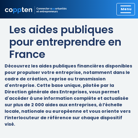
Les aides publiques
pour entreprendre en
France
Découvrez les aides publiques financières disponibles
pour propulser votre entreprise, notamment dans le
cadre de création, reprise ou transmission
d'entreprise. Cette base unique, pilotée par la
Direction générale des Entreprises, vous permet
d'accéder à une information complète et actualisée
sur plus de 2 000 aides aux entreprises, à l’échelle
locale, nationale ou européenne et vous oriente vers
l’interlocuteur de référence sur chaque dispositif
visé.