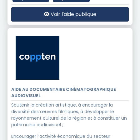
Voir l'aide publique
AIDE AU DOCUMENTAIRE CINÉMATOGRAPHIQUE
AUDIOVISUEL
Soutenir la création artistique, à encourager la
diversité des œuvres filmiques, à développer le
rayonnement culturel de la région et à constituer un
patrimoine audiovisuel ;
Encourager l’activité économique du secteur