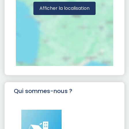
Afficher la localisation
Qui sommes-nous ?