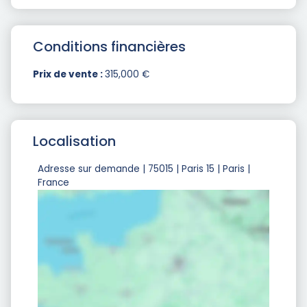
Conditions financières
Prix de vente :
315,000 €
Localisation
Adresse sur demande | 75015 | Paris 15 | Paris |
France