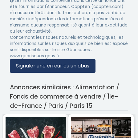
Les informations contenues dans cette annonce ont
été fournies par l'Annonceur. Coppten (coppten.com)
n'a aucun intérêt dans la transaction, n'a pas vérifié de
manière indépendante les informations présentées et
n'assume aucune responsabilité quant à leur exactitude
ou leur exhaustivité.
Concernant les risques naturels et technologiques, les
informations sur les risques auxquels ce bien est exposé
sont disponibles sur le site Géorisques :
www.georisques.gouv.fr.
Signaler une erreur ou un abus
Annonces similaires : Alimentation /
Fonds de commerce à vendre / Île-
de-France / Paris / Paris 15