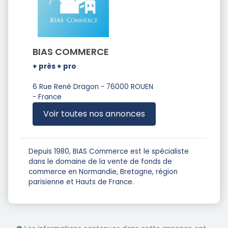
BIAS COMMERCE
+ près + pro
6 Rue René Dragon - 76000 ROUEN
- France
Voir toutes nos annonces
Depuis 1980, BIAS Commerce est le spécialiste
dans le domaine de la vente de fonds de
commerce en Normandie, Bretagne, région
parisienne et Hauts de France.