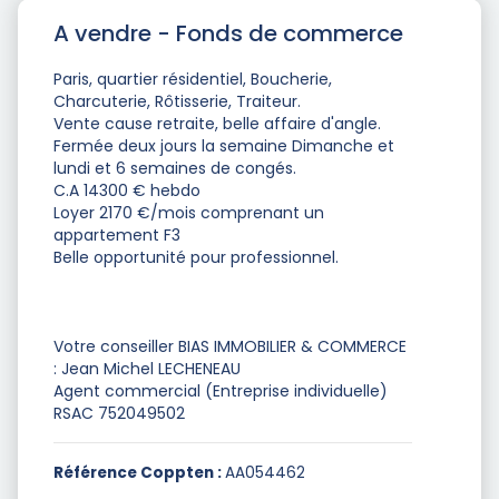
A vendre - Fonds de commerce
Paris, quartier résidentiel, Boucherie,
Charcuterie, Rôtisserie, Traiteur.
Vente cause retraite, belle affaire d'angle.
Fermée deux jours la semaine Dimanche et
lundi et 6 semaines de congés.
C.A 14300 € hebdo
Loyer 2170 €/mois comprenant un
appartement F3
Belle opportunité pour professionnel.
Votre conseiller BIAS IMMOBILIER & COMMERCE
: Jean Michel LECHENEAU
Agent commercial (Entreprise individuelle)
RSAC 752049502
Référence Coppten :
AA054462