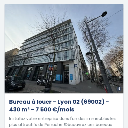
9
Bureau à louer - Lyon 02 (69002) -
430 m² - 7 500 €/mois
Installez votre entreprise dans l'un des immeubles les
plus attractifs de Perrache !Découvrez ces bureaux