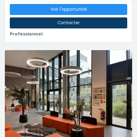
Voir l'opportunité
Contacter
Professionnel