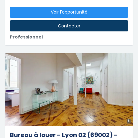
Voir l'opportunité
Contacter
Professionnel
8
Bureau à louer - Lyon 02 (69002) -