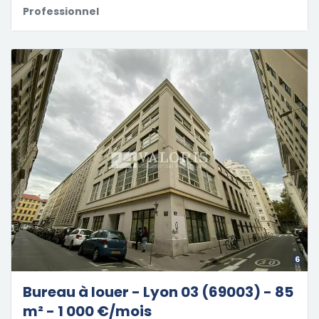
Professionnel
6
Bureau à louer - Lyon 03 (69003) - 85
m² - 1 000 €/mois