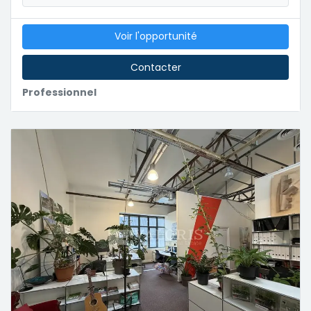
Voir l'opportunité
Contacter
Professionnel