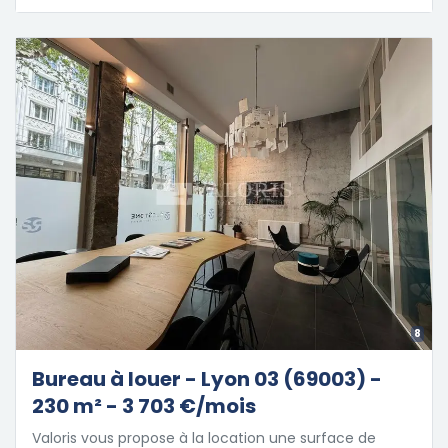
8
Bureau à louer - Lyon 03 (69003) -
230 m² - 3 703 €/mois
Valoris vous propose à la location une surface de