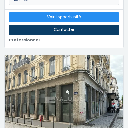
Voir l'opportunité
Contacter
Professionnel