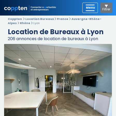
Filtrer
Coppten
Location Bureaux
France
Auvergne-Rhône-
Alpes
Rhône
Lyon
Location de Bureaux à Lyon
206
annonces de location de bureaux à Lyon