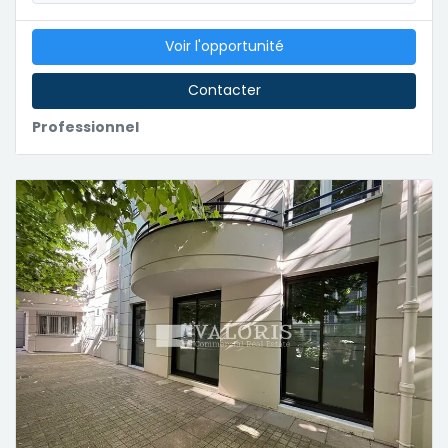
Voir l'opportunité
Contacter
Professionnel