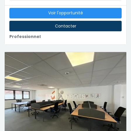
Voir l'opportunité
Contacter
Professionnel