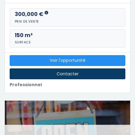
300,000 €
PRIX DE VENTE
150 m²
SURFACE
Voir l'opportunité
Contacter
Professionnel