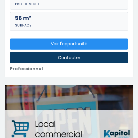
PRIX DE VENTE
56 m²
SURFACE
Voir l'opportunité
Contacter
Professionnel