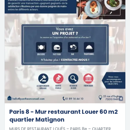
4
Paris 8 - Mur restaurant Louer 60 m2
quartier Matignon
MURS DE RESTAURANT LOUÉS – PARIS 8e – QUARTIER