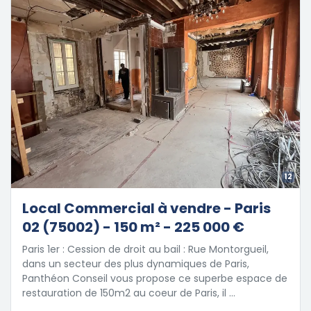
12
Local Commercial à vendre - Paris
02 (75002) - 150 m² - 225 000 €
Paris 1er : Cession de droit au bail : Rue Montorgueil,
dans un secteur des plus dynamiques de Paris,
Panthéon Conseil vous propose ce superbe espace de
restauration de 150m2 au coeur de Paris, il …