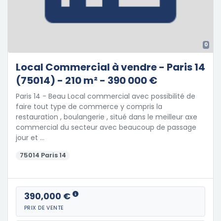
0
Local Commercial à vendre - Paris 14
(75014) - 210 m² - 390 000 €
Paris 14 - Beau Local commercial avec possibilité de
faire tout type de commerce y compris la
restauration , boulangerie , situé dans le meilleur axe
commercial du secteur avec beaucoup de passage
jour et …
75014 Paris 14
390,000 €
PRIX DE VENTE