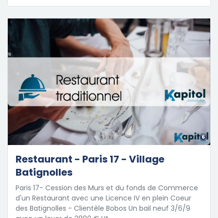
6
Restaurant - Paris 17 - Village
Batignolles
Paris 17- Cession des Murs et du fonds de Commerce
d'un Restaurant avec une Licence IV en plein Coeur
des Batignolles - Clientèle Bobos Un bail neuf 3/6/9