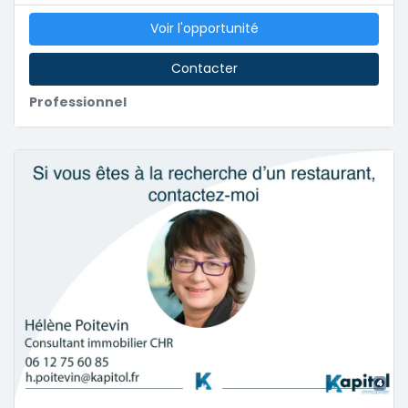
Voir l'opportunité
Contacter
Professionnel
4