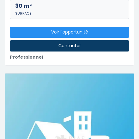
30 m²
SURFACE
Voir l'opportunité
Contacter
Professionnel