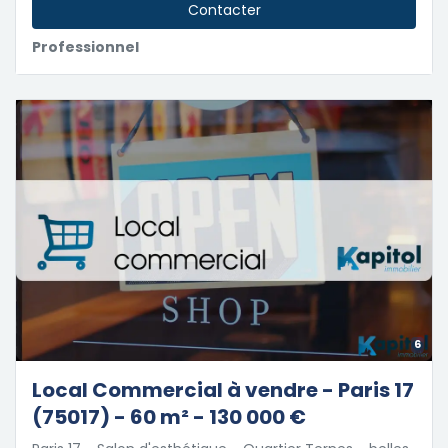
Contacter
Professionnel
6
Local Commercial à vendre - Paris 17
(75017) - 60 m² - 130 000 €