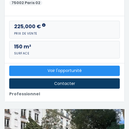
75002 Paris 02
225,000 €
PRIX DE VENTE
150 m²
SURFACE
Voir l'opportunité
Contacter
Professionnel