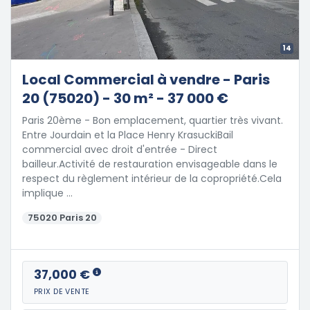
14
Local Commercial à vendre - Paris
20 (75020) - 30 m² - 37 000 €
Paris 20ème - Bon emplacement, quartier très vivant.
Entre Jourdain et la Place Henry KrasuckiBail
commercial avec droit d'entrée - Direct
bailleur.Activité de restauration envisageable dans le
respect du règlement intérieur de la copropriété.Cela
implique …
75020 Paris 20
37,000 €
PRIX DE VENTE