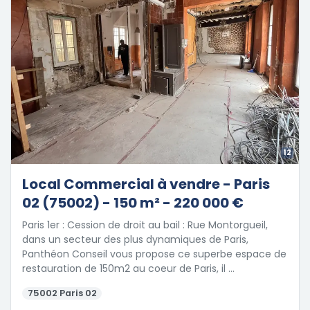
12
Local Commercial à vendre - Paris
02 (75002) - 150 m² - 220 000 €
Paris 1er : Cession de droit au bail : Rue Montorgueil,
dans un secteur des plus dynamiques de Paris,
Panthéon Conseil vous propose ce superbe espace de
restauration de 150m2 au coeur de Paris, il …
75002 Paris 02