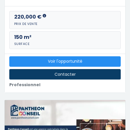
220,000 €
PRIX DE VENTE
150 m²
SURFACE
Voir l'opportunité
Contacter
Professionnel