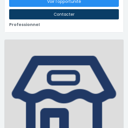
Voir l'opportunité
Contacter
Professionnel