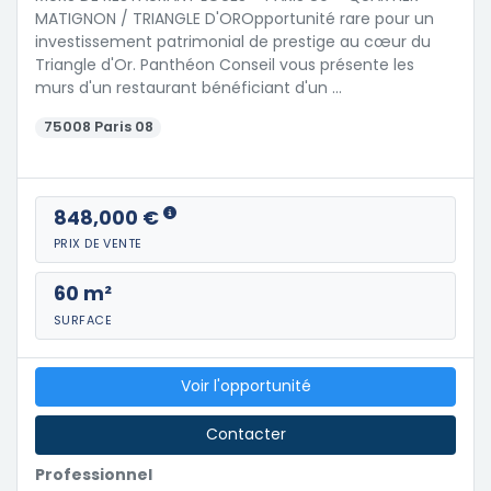
MATIGNON / TRIANGLE D'OROpportunité rare pour un
investissement patrimonial de prestige au cœur du
Triangle d'Or. Panthéon Conseil vous présente les
murs d'un restaurant bénéficiant d'un …
75008 Paris 08
848,000 €
PRIX DE VENTE
60 m²
SURFACE
Voir l'opportunité
Contacter
Professionnel