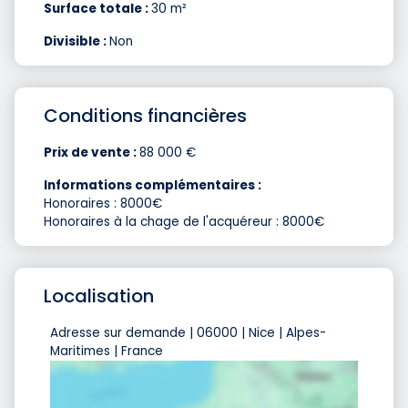
Surface totale :
30 m²
Divisible :
Non
Conditions financières
Prix de vente :
88 000 €
Informations complémentaires :
Honoraires : 8000€
Honoraires à la chage de l'acquéreur : 8000€
Localisation
Adresse sur demande | 06000 | Nice | Alpes-
Maritimes | France