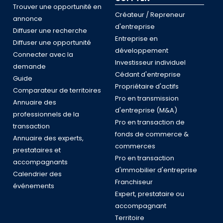
Trouver une opportunité en
Créateur / Repreneur
annonce
d'entreprise
Diffuser une recherche
Entreprise en
Diffuser une opportunité
développement
Connecter avec la
Investisseur individuel
demande
Cédant d'entreprise
Guide
Propriétaire d'actifs
Comparateur de territoires
Pro en transmission
Annuaire des
d'entreprise (M&A)
professionnels de la
Pro en transaction de
transaction
fonds de commerce &
Annuaire des experts,
commerces
prestataires et
Pro en transaction
accompagnants
d'immobilier d'entreprise
Calendrier des
Franchiseur
événements
Expert, prestataire ou
accompagnant
Territoire