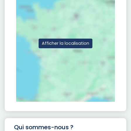
Afficher la localisation
Qui sommes-nous ?