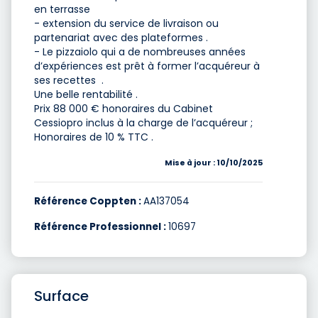
en terrasse
- extension du service de livraison ou
partenariat avec des plateformes .
- Le pizzaiolo qui a de nombreuses années
d’expériences est prêt à former l’acquéreur à
ses recettes .
Une belle rentabilité .
Prix 88 000 € honoraires du Cabinet
Cessiopro inclus à la charge de l’acquéreur ;
Honoraires de 10 % TTC .
Mise à jour : 10/10/2025
Référence Coppten :
AA137054
Référence Professionnel :
10697
Surface