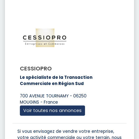
CESSIOPRO
Le spécialiste de la Transaction
Commerciale en Région Sud
700 AVENUE TOURNAMY - 06250
MOUGINS - France
Voir toutes nos annonces
Si vous envisagez de vendre votre entreprise,
votre activité commerciale ou votre terrain, nous