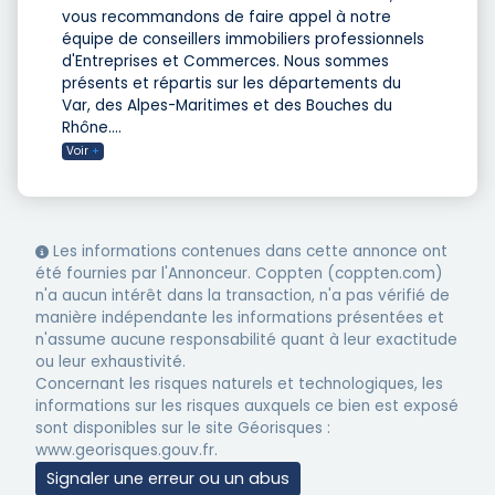
vous recommandons de faire appel à notre
équipe de conseillers immobiliers professionnels
d'Entreprises et Commerces. Nous sommes
présents et répartis sur les départements du
Var, des Alpes-Maritimes et des Bouches du
Rhône.
...
Voir
+
Les informations contenues dans cette annonce ont
été fournies par l'Annonceur. Coppten (coppten.com)
n'a aucun intérêt dans la transaction, n'a pas vérifié de
manière indépendante les informations présentées et
n'assume aucune responsabilité quant à leur exactitude
ou leur exhaustivité.
Concernant les risques naturels et technologiques, les
informations sur les risques auxquels ce bien est exposé
sont disponibles sur le site Géorisques :
www.georisques.gouv.fr.
Signaler une erreur ou un abus