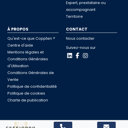
Expert, prestataire ou
accompagnant
Territoire
À PROPOS
CONTACT
Qu'est-ce que Coppten ?
Nous contacter
Centre d'aide
Suivez-nous sur
Mentions légales et
Conditions Générales
d'Utilisation
Conditions Générales de
Vente
Politique de confidentialité
Politique de cookies
Charte de publication