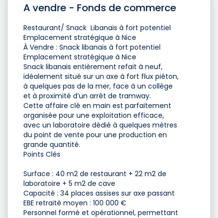
A vendre - Fonds de commerce
Restaurant/ Snack Libanais à fort potentiel
Emplacement stratégique à Nice
À Vendre : Snack libanais à fort potentiel
Emplacement stratégique à Nice
Snack libanais entièrement refait à neuf,
idéalement situé sur un axe à fort flux piéton,
à quelques pas de la mer, face à un collège
et à proximité d’un arrêt de tramway.
Cette affaire clé en main est parfaitement
organisée pour une exploitation efficace,
avec un laboratoire dédié à quelques mètres
du point de vente pour une production en
grande quantité.
Points Clés
Surface : 40 m2 de restaurant + 22 m2 de
laboratoire + 5 m2 de cave
Capacité : 34 places assises sur axe passant
EBE retraité moyen : 100 000 €
Personnel formé et opérationnel, permettant