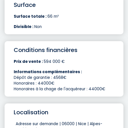
Surface
Surface totale :
66 m²
Divisible :
Non
Conditions financières
Prix de vente :
594 000 €
Informations complémentaires :
Dépôt de garantie : 4568€
Honoraires : 44000€
Honoraires à la chage de l'acquéreur : 44000€
Localisation
Adresse sur demande | 06000 | Nice | Alpes-