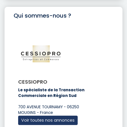
Qui sommes-nous ?
CESSIOPRO
Le spécialiste de la Transaction
Commerciale en Région Sud
700 AVENUE TOURNAMY - 06250
MOUGINS - France
Voir toutes nos annonces