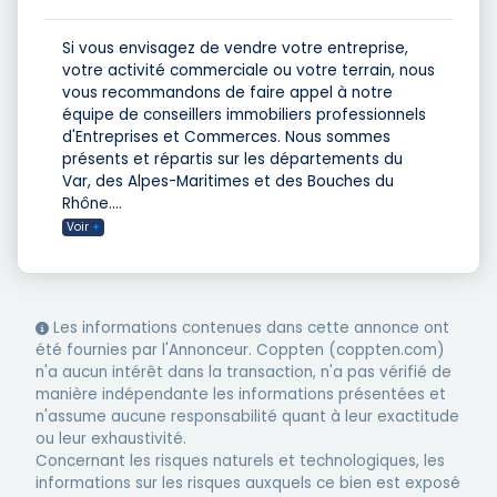
Si vous envisagez de vendre votre entreprise,
votre activité commerciale ou votre terrain, nous
vous recommandons de faire appel à notre
équipe de conseillers immobiliers professionnels
d'Entreprises et Commerces. Nous sommes
présents et répartis sur les départements du
Var, des Alpes-Maritimes et des Bouches du
Rhône.
...
Voir
+
Les informations contenues dans cette annonce ont
été fournies par l'Annonceur. Coppten (coppten.com)
n'a aucun intérêt dans la transaction, n'a pas vérifié de
manière indépendante les informations présentées et
n'assume aucune responsabilité quant à leur exactitude
ou leur exhaustivité.
Concernant les risques naturels et technologiques, les
informations sur les risques auxquels ce bien est exposé