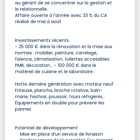
au gérant de se concentrer sur la gestion et
le relationnelle.
Affaire ouverte à l'année avec 33 % du CA
réalisé de mai à août
Investissements récents
- 25 000 € dans la rénovation et la mise aux
normes : mobilier, peinture, carrelage,
faïence, climatisation, toilettes accessibles
PMR, décoration… - 100 000 € dans le
matériel de cuisine et le laboratoire :
Hotte dernière génération avec moteur neuf
Friteuse, plancha, broche rotative, bain-
marie, hachoir, poussoir, tours réfrigérés…
Équipements en double pour prévenir les
pannes
Potentiel de développement
Mise en place d’un service de livraison