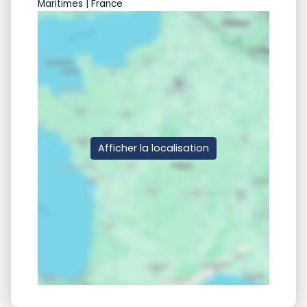
Maritimes | France
Afficher la localisation