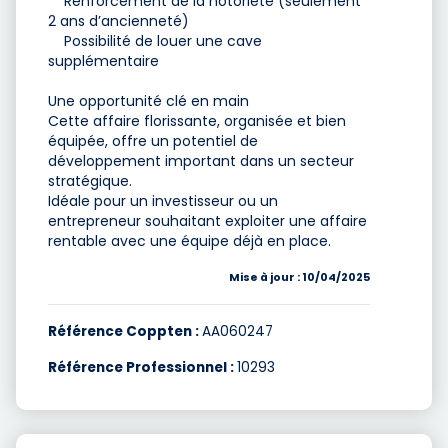
Renforcement de la notoriété (seulement
2 ans d’ancienneté)
Possibilité de louer une cave
supplémentaire
Une opportunité clé en main
Cette affaire florissante, organisée et bien
équipée, offre un potentiel de
développement important dans un secteur
stratégique.
Idéale pour un investisseur ou un
entrepreneur souhaitant exploiter une affaire
rentable avec une équipe déjà en place.
Mise à jour : 10/04/2025
Référence Coppten :
AA060247
Référence Professionnel :
10293