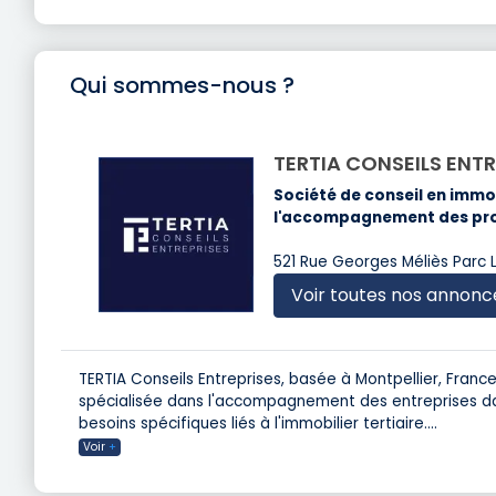
Qui sommes-nous ?
TERTIA CONSEILS ENTR
Société de conseil en immob
l'accompagnement des proje
521 Rue Georges Méliès Parc 
Voir toutes nos annonc
TERTIA Conseils Entreprises, basée à Montpellier, France
spécialisée dans l'accompagnement des entreprises dan
besoins spécifiques liés à l'immobilier tertiaire.
...
Voir
+