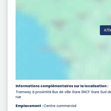
Affi
Informations complémentaires sur la localisation :
Tramway à proximité Bus de ville Gare SNCF Gare Sud d
rue
Emplacement :
Centre commercial