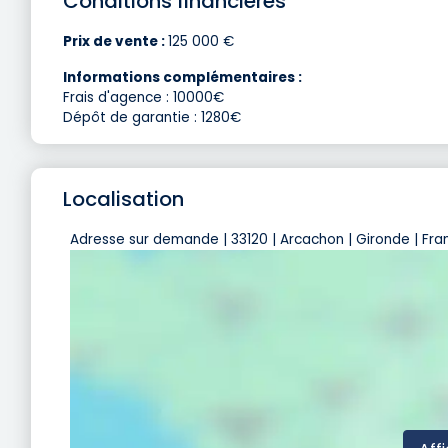
Conditions financières
Prix de vente :
125 000 €
Informations complémentaires :
Frais d'agence : 10000€
Dépôt de garantie : 1280€
Localisation
Adresse sur demande | 33120 | Arcachon | Gironde | Fra