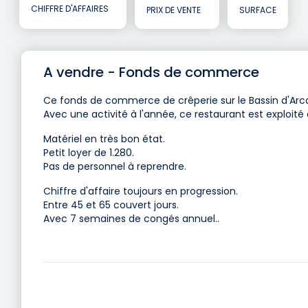
CHIFFRE D'AFFAIRES
PRIX DE VENTE
SURFACE
A vendre - Fonds de commerce
Ce fonds de commerce de crêperie sur le Bassin d'Arc
Avec une activité à l'année, ce restaurant est exploité 
Matériel en très bon état.
Petit loyer de 1.280.
Pas de personnel à reprendre.
Chiffre d'affaire toujours en progression.
Entre 45 et 65 couvert jours.
Avec 7 semaines de congés annuel..