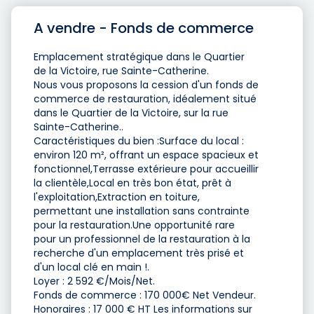
A vendre - Fonds de commerce
Emplacement stratégique dans le Quartier
de la Victoire, rue Sainte-Catherine.
Nous vous proposons la cession d'un fonds de
commerce de restauration, idéalement situé
dans le Quartier de la Victoire, sur la rue
Sainte-Catherine..
Caractéristiques du bien :Surface du local :
environ 120 m², offrant un espace spacieux et
fonctionnel,Terrasse extérieure pour accueillir
la clientèle,Local en très bon état, prêt à
l'exploitation,Extraction en toiture,
permettant une installation sans contrainte
pour la restauration.Une opportunité rare
pour un professionnel de la restauration à la
recherche d'un emplacement très prisé et
d'un local clé en main !.
Loyer : 2 592 €/Mois/Net.
Fonds de commerce : 170 000€ Net Vendeur.
Honoraires : 17 000 € HT Les informations sur