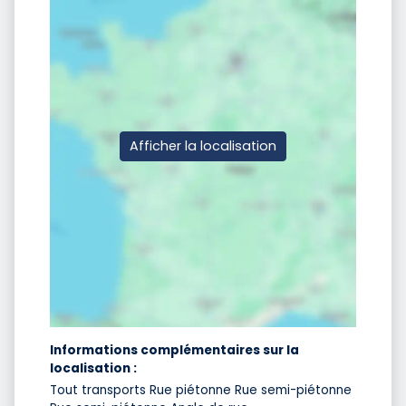
Afficher la localisation
Informations complémentaires sur la
localisation :
Tout transports Rue piétonne Rue semi-piétonne