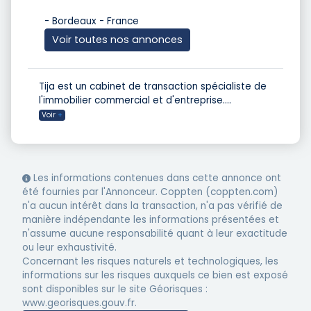
- Bordeaux - France
Voir toutes nos annonces
Tija est un cabinet de transaction spécialiste de
l'immobilier commercial et d'entreprise.
...
Voir
+
Les informations contenues dans cette annonce ont
été fournies par l'Annonceur. Coppten (coppten.com)
n'a aucun intérêt dans la transaction, n'a pas vérifié de
manière indépendante les informations présentées et
n'assume aucune responsabilité quant à leur exactitude
ou leur exhaustivité.
Concernant les risques naturels et technologiques, les
informations sur les risques auxquels ce bien est exposé
sont disponibles sur le site Géorisques :
www.georisques.gouv.fr.