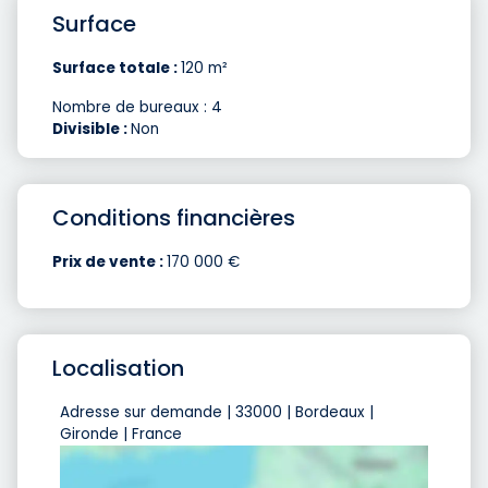
Surface
Surface totale :
120 m²
Nombre de bureaux : 4
Divisible :
Non
Conditions financières
Prix de vente :
170 000 €
Localisation
Adresse sur demande | 33000 | Bordeaux |
Gironde | France