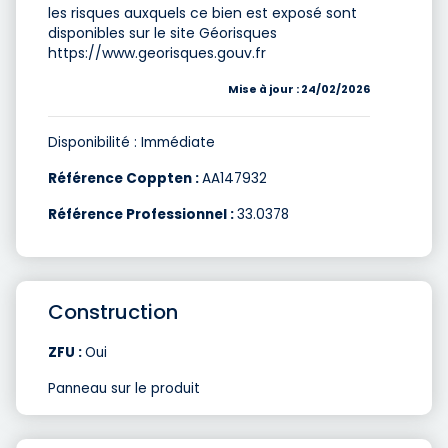
les risques auxquels ce bien est exposé sont
disponibles sur le site Géorisques
https://www.georisques.gouv.fr
Mise à jour : 24/02/2026
Disponibilité : Immédiate
Référence Coppten :
AA147932
Référence Professionnel :
33.0378
Construction
ZFU :
Oui
Panneau sur le produit