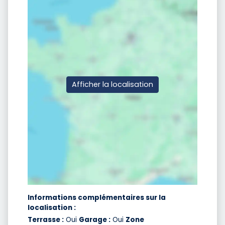
Afficher la localisation
Informations complémentaires sur la
localisation :
Terrasse :
Oui
Garage :
Oui
Zone