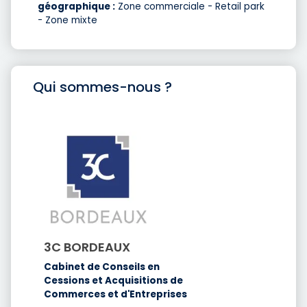
géographique :
Zone commerciale - Retail park
- Zone mixte
Qui sommes-nous ?
3C BORDEAUX
Cabinet de Conseils en
Cessions et Acquisitions de
Commerces et d'Entreprises