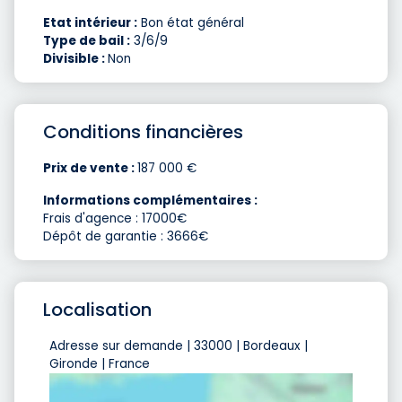
Etat intérieur :
Bon état général
Type de bail :
3/6/9
Divisible :
Non
Conditions financières
Prix de vente :
187 000 €
Informations complémentaires :
Frais d'agence : 17000€
Dépôt de garantie : 3666€
Localisation
Adresse sur demande | 33000 | Bordeaux |
Gironde | France