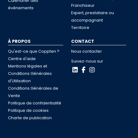
Calendrier des
Franchiseur
événements
Expert, prestataire ou
accompagnant
Territoire
À PROPOS
CONTACT
Qu'est-ce que Coppten ?
Nous contacter
Centre d'aide
Suivez-nous sur
Mentions légales et
Conditions Générales
d'Utilisation
Conditions Générales de
Vente
Politique de confidentialité
Politique de cookies
Charte de publication