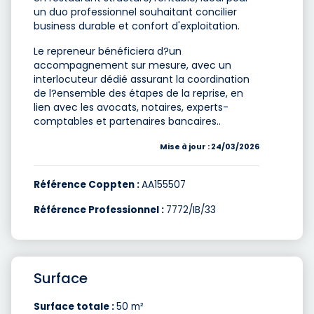
un duo professionnel souhaitant concilier
business durable et confort d'exploitation.
Le repreneur bénéficiera d?un
accompagnement sur mesure, avec un
interlocuteur dédié assurant la coordination
de l?ensemble des étapes de la reprise, en
lien avec les avocats, notaires, experts-
comptables et partenaires bancaires..
Mise à jour : 24/03/2026
Référence Coppten :
AA155507
Référence Professionnel :
7772/IB/33
Surface
Surface totale :
50 m²