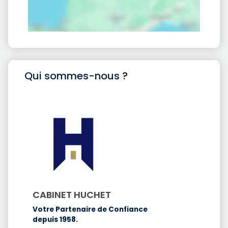
Qui sommes-nous ?
CABINET HUCHET
Votre Partenaire de Confiance
depuis 1958.