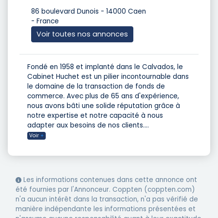
86 boulevard Dunois - 14000 Caen
- France
Voir toutes nos annonces
Fondé en 1958 et implanté dans le Calvados, le
Cabinet Huchet est un pilier incontournable dans
le domaine de la transaction de fonds de
commerce. Avec plus de 65 ans d'expérience,
nous avons bâti une solide réputation grâce à
notre expertise et notre capacité à nous
adapter aux besoins de nos clients.
...
Voir
+
Les informations contenues dans cette annonce ont
été fournies par l'Annonceur. Coppten (coppten.com)
n'a aucun intérêt dans la transaction, n'a pas vérifié de
manière indépendante les informations présentées et