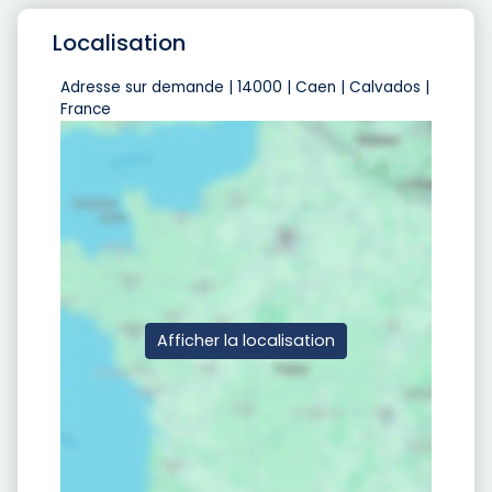
Localisation
Adresse sur demande | 14000 | Caen | Calvados |
France
Afficher la localisation