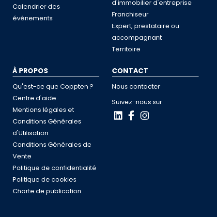
d'immobilier d'entreprise
Calendrier des
Franchiseur
événements
Expert, prestataire ou
accompagnant
Territoire
À PROPOS
CONTACT
Qu'est-ce que Coppten ?
Nous contacter
Centre d'aide
Suivez-nous sur
Mentions légales et
Conditions Générales
d'Utilisation
Conditions Générales de
Vente
Politique de confidentialité
Politique de cookies
Charte de publication