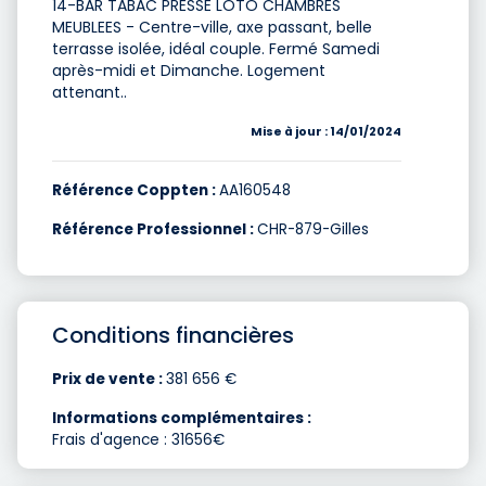
14-BAR TABAC PRESSE LOTO CHAMBRES
MEUBLEES - Centre-ville, axe passant, belle
terrasse isolée, idéal couple. Fermé Samedi
après-midi et Dimanche. Logement
attenant..
Mise à jour : 14/01/2024
Référence Coppten :
AA160548
Référence Professionnel :
CHR-879-Gilles
Conditions financières
Prix de vente :
381 656 €
Informations complémentaires :
Frais d'agence : 31656€