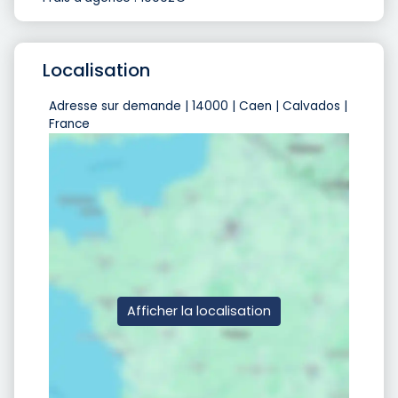
Localisation
Adresse sur demande | 14000 | Caen | Calvados |
France
Afficher la localisation