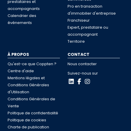
prestataires et
Pro en transaction
accompagnants
d'immobilier d'entreprise
Calendrier des
Franchiseur
événements
Expert, prestataire ou
accompagnant
Territoire
À PROPOS
CONTACT
Qu'est-ce que Coppten ?
Nous contacter
Centre d'aide
Suivez-nous sur
Mentions légales et
Conditions Générales
d'Utilisation
Conditions Générales de
Vente
Politique de confidentialité
Politique de cookies
Charte de publication