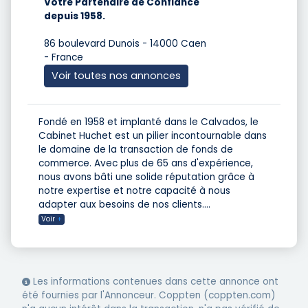
Votre Partenaire de Confiance
depuis 1958.
86 boulevard Dunois - 14000 Caen
- France
Voir toutes nos annonces
Fondé en 1958 et implanté dans le Calvados, le
Cabinet Huchet est un pilier incontournable dans
le domaine de la transaction de fonds de
commerce. Avec plus de 65 ans d'expérience,
nous avons bâti une solide réputation grâce à
notre expertise et notre capacité à nous
adapter aux besoins de nos clients.
...
Voir
+
Les informations contenues dans cette annonce ont
été fournies par l'Annonceur. Coppten (coppten.com)