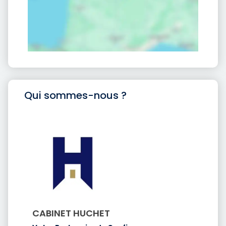
Qui sommes-nous ?
CABINET HUCHET