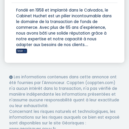
Fondé en 1958 et implanté dans le Calvados, le
Cabinet Huchet est un pilier incontournable dans
le domaine de la transaction de fonds de
commerce. Avec plus de 65 ans d'expérience,
nous avons bâti une solide réputation grâce à
notre expertise et notre capacité à nous
adapter aux besoins de nos clients.
...
Voir
+
Les informations contenues dans cette annonce ont
été fournies par l'Annonceur. Coppten (coppten.com)
n'a aucun intérêt dans la transaction, n'a pas vérifié de
manière indépendante les informations présentées et
n'assume aucune responsabilité quant à leur exactitude
ou leur exhaustivité.
Concernant les risques naturels et technologiques, les
informations sur les risques auxquels ce bien est exposé
sont disponibles sur le site Géorisques :
www.georisques.gouv.fr.