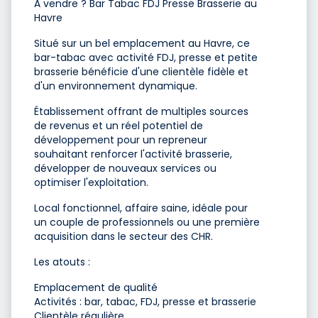
À vendre ? Bar Tabac FDJ Presse Brasserie au
Havre
Situé sur un bel emplacement au Havre, ce
bar-tabac avec activité FDJ, presse et petite
brasserie bénéficie d'une clientèle fidèle et
d'un environnement dynamique.
Établissement offrant de multiples sources
de revenus et un réel potentiel de
développement pour un repreneur
souhaitant renforcer l'activité brasserie,
développer de nouveaux services ou
optimiser l'exploitation.
Local fonctionnel, affaire saine, idéale pour
un couple de professionnels ou une première
acquisition dans le secteur des CHR.
Les atouts :
Emplacement de qualité
Activités : bar, tabac, FDJ, presse et brasserie
Clientèle régulière