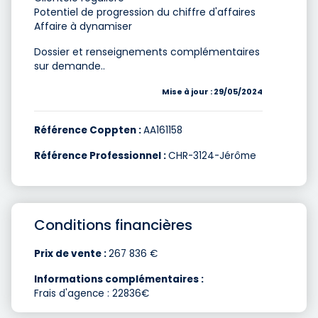
Potentiel de progression du chiffre d'affaires
Affaire à dynamiser
Dossier et renseignements complémentaires
sur demande..
Mise à jour : 29/05/2024
Référence Coppten :
AA161158
Référence Professionnel :
CHR-3124-Jérôme
Conditions financières
Prix de vente :
267 836 €
Informations complémentaires :
Frais d'agence : 22836€