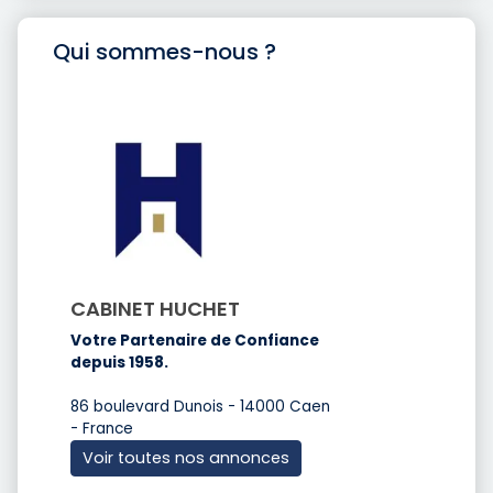
Qui sommes-nous ?
CABINET HUCHET
Votre Partenaire de Confiance
depuis 1958.
86 boulevard Dunois - 14000 Caen
- France
Voir toutes nos annonces