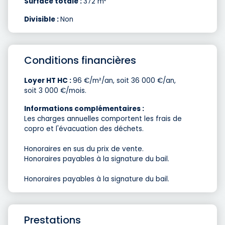
Surface totale :
372 m²
Divisible :
Non
Conditions financières
Loyer HT HC :
96 €/m²/an, soit 36 000 €/an,
soit 3 000 €/mois.
Informations complémentaires :
Les charges annuelles comportent les frais de
copro et l'évacuation des déchets.
Honoraires en sus du prix de vente.
Honoraires payables à la signature du bail.
Honoraires payables à la signature du bail.
Prestations