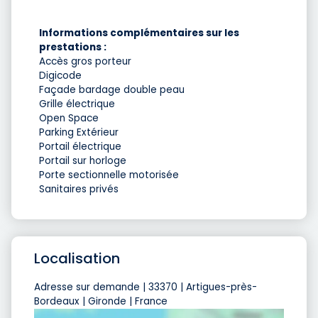
Informations complémentaires sur les
prestations :
Accès gros porteur
Digicode
Façade bardage double peau
Grille électrique
Open Space
Parking Extérieur
Portail électrique
Portail sur horloge
Porte sectionnelle motorisée
Sanitaires privés
Localisation
Adresse sur demande | 33370 | Artigues-près-
Bordeaux | Gironde | France