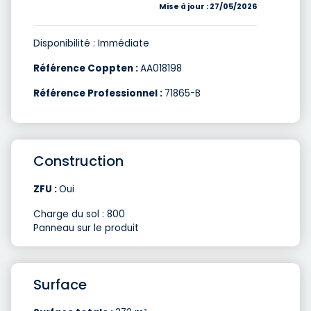
Mise à jour : 27/05/2026
Disponibilité : Immédiate
Référence Coppten :
AA018198
Référence Professionnel :
71865-B
Construction
ZFU :
Oui
Charge du sol : 800
Panneau sur le produit
Surface