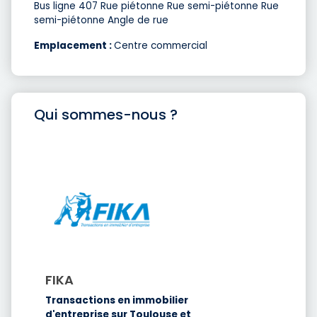
Bus ligne 407 Rue piétonne Rue semi-piétonne Rue
semi-piétonne Angle de rue
Emplacement :
Centre commercial
Qui sommes-nous ?
FIKA
Transactions en immobilier
d'entreprise sur Toulouse et