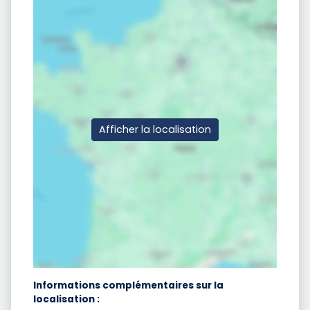
Afficher la localisation
Informations complémentaires sur la
localisation :