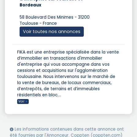
Bordeaux
58 Boulevard Des Minimes - 31200
Toulouse - France
Voir toutes nos annonces
FIKA est une entreprise spécialisée dans la vente
d’immobilier en transactions d'immobilier
d'entreprise qui vous accompagne dans vos
cessions et acquisitions sur l'agglomération
toulousaine. Nous intervenons sur le marché de
la vente de bureaux, de locaux commerciaux,
d’entrepôts, de terrains et d’immeubles
résidentiels en bloc.
...
Voir
+
Les informations contenues dans cette annonce ont
été fournies par l'Annonceur. Coppten (coppten.com)