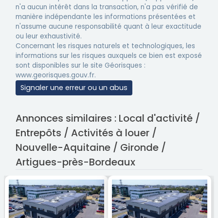
n'a aucun intérêt dans la transaction, n'a pas vérifié de
manière indépendante les informations présentées et
n'assume aucune responsabilité quant à leur exactitude
ou leur exhaustivité.
Concernant les risques naturels et technologiques, les
informations sur les risques auxquels ce bien est exposé
sont disponibles sur le site Géorisques :
www.georisques.gouv.fr.
Signaler une erreur ou un abus
Annonces similaires : Local d'activité /
Entrepôts / Activités à louer /
Nouvelle-Aquitaine / Gironde /
Artigues-près-Bordeaux