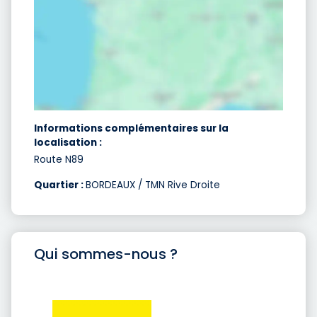
Informations complémentaires sur la
localisation :
Route N89
Quartier :
BORDEAUX / TMN Rive Droite
Qui sommes-nous ?