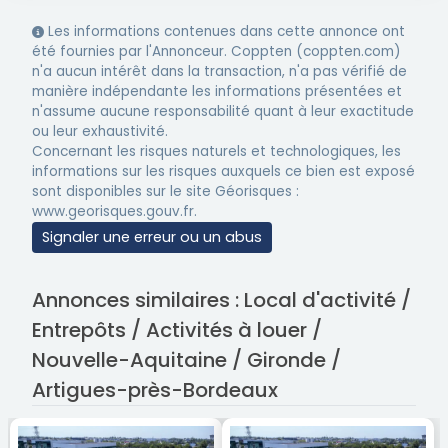
Les informations contenues dans cette annonce ont
été fournies par l'Annonceur. Coppten (coppten.com)
n'a aucun intérêt dans la transaction, n'a pas vérifié de
manière indépendante les informations présentées et
n'assume aucune responsabilité quant à leur exactitude
ou leur exhaustivité.
Concernant les risques naturels et technologiques, les
informations sur les risques auxquels ce bien est exposé
sont disponibles sur le site Géorisques :
www.georisques.gouv.fr.
Signaler une erreur ou un abus
Annonces similaires : Local d'activité /
Entrepôts / Activités à louer /
Nouvelle-Aquitaine / Gironde /
Artigues-près-Bordeaux