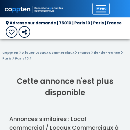
Précédent
Adresse sur demande | 75010 | Paris 10 | Paris | France
Coppten
A louer Locaux Commerciaux
France
Île-de-France
Paris
Paris 10
Cette annonce n'est plus
disponible
Annonces similaires : Local
commercial / Locaux Commerciaux à