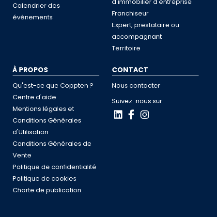
d'immobilier d'entreprise
Calendrier des
Franchiseur
événements
Expert, prestataire ou
accompagnant
Territoire
À PROPOS
CONTACT
Qu'est-ce que Coppten ?
Nous contacter
Centre d'aide
Suivez-nous sur
Mentions légales et
Conditions Générales
d'Utilisation
Conditions Générales de
Vente
Politique de confidentialité
Politique de cookies
Charte de publication