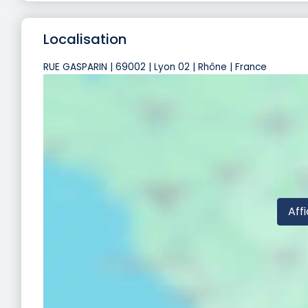
Localisation
RUE GASPARIN | 69002 | Lyon 02 | Rhône | France
Affi