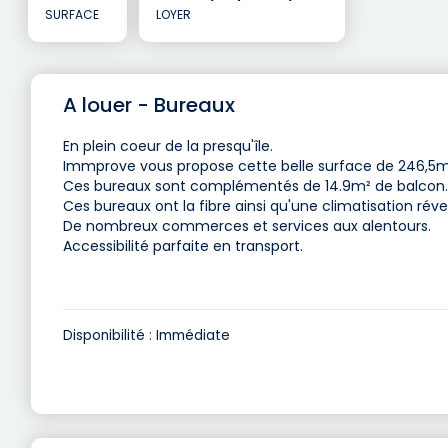
SURFACE
LOYER
A louer - Bureaux
En plein coeur de la presqu'île.
Immprove vous propose cette belle surface de 246,5
Ces bureaux sont complémentés de 14.9m² de balcon.
Ces bureaux ont la fibre ainsi qu'une climatisation réver
De nombreux commerces et services aux alentours.
Accessibilité parfaite en transport.
Disponibilité : Immédiate