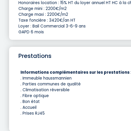
Honoraires location : 15% HT du loyer annuel HT HC à la 
Charge mini : 2200€/m2
Charge maxi : 2200€/m2
Taxe foncière : 3420€/an HT
Loyer : Bail Commercial 3-6-9 ans
GAPD 6 mois
Prestations
Informations complémentaires sur les prestations 
. Immeuble haussmannien
. Parties communes de qualité
. Climatisation réversible
. Fibre optique
. Bon état
. Accueil
. Prises RJ45