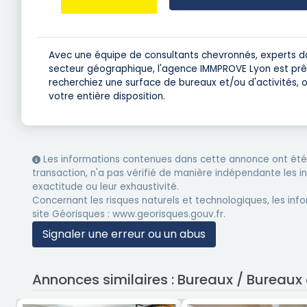
Avec une équipe de consultants chevronnés, experts d
secteur géographique, l'agence IMMPROVE Lyon est prê
recherchiez une surface de bureaux et/ou d'activités,
votre entière disposition.
Les informations contenues dans cette annonce ont été 
transaction, n'a pas vérifié de manière indépendante les 
exactitude ou leur exhaustivité.
Concernant les risques naturels et technologiques, les info
site Géorisques : www.georisques.gouv.fr.
Signaler une erreur ou un abus
Annonces similaires : Bureaux / Bureaux