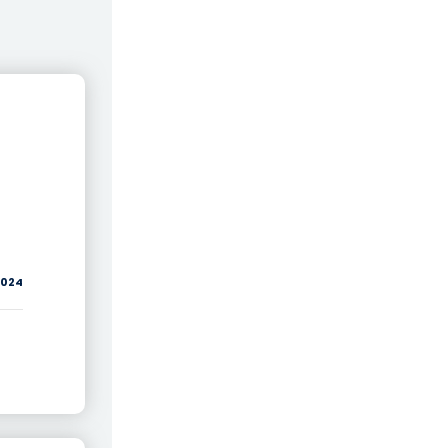
/2024