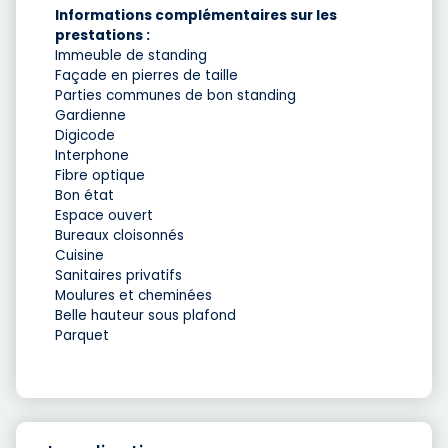
Informations complémentaires sur les
prestations :
Immeuble de standing
Façade en pierres de taille
Parties communes de bon standing
Gardienne
Digicode
Interphone
Fibre optique
Bon état
Espace ouvert
Bureaux cloisonnés
Cuisine
Sanitaires privatifs
Moulures et cheminées
Belle hauteur sous plafond
Parquet