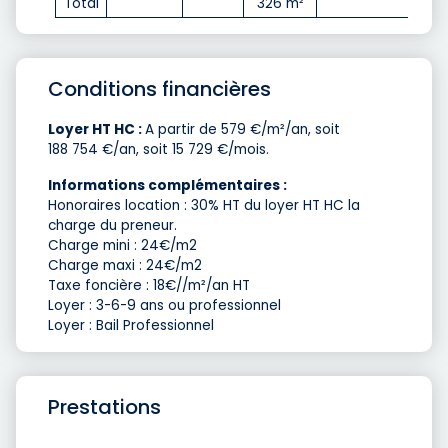
Total
326 m²
Conditions financières
Loyer HT HC :
A partir de 579 €/m²/an, soit
188 754 €/an, soit 15 729 €/mois.
Informations complémentaires :
Honoraires location : 30% HT du loyer HT HC la
charge du preneur.
Charge mini : 24€/m2
Charge maxi : 24€/m2
Taxe foncière : 18€//m²/an HT
Loyer : 3-6-9 ans ou professionnel
Loyer : Bail Professionnel
Prestations