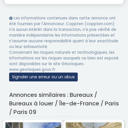
Les informations contenues dans cette annonce ont
été fournies par l'Annonceur. Coppten (coppten.com)
n'a aucun intérêt dans la transaction, n'a pas vérifié de
manière indépendante les informations présentées et
n'assume aucune responsabilité quant à leur exactitude
ou leur exhaustivité.
Concernant les risques naturels et technologiques, les
informations sur les risques auxquels ce bien est exposé
sont disponibles sur le site Géorisques :
www.georisques.gouv.fr.
Signaler une erreur ou un abus
Annonces similaires : Bureaux /
Bureaux à louer / Île-de-France / Paris
/ Paris 09