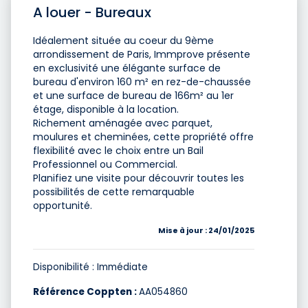
A louer - Bureaux
Idéalement située au coeur du 9ème
arrondissement de Paris, Immprove présente
en exclusivité une élégante surface de
bureau d'environ 160 m² en rez-de-chaussée
et une surface de bureau de 166m² au 1er
étage, disponible à la location.
Richement aménagée avec parquet,
moulures et cheminées, cette propriété offre
flexibilité avec le choix entre un Bail
Professionnel ou Commercial.
Planifiez une visite pour découvrir toutes les
possibilités de cette remarquable
opportunité.
Mise à jour : 24/01/2025
Disponibilité : Immédiate
Référence Coppten :
AA054860