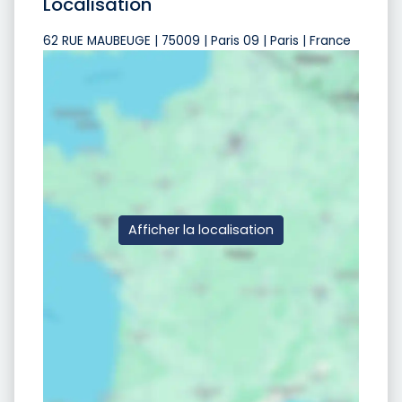
Localisation
62 RUE MAUBEUGE | 75009 | Paris 09 | Paris | France
Afficher la localisation