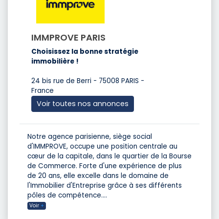
IMMPROVE PARIS
Choisissez la bonne stratégie
immobilière !
24 bis rue de Berri - 75008 PARIS -
France
Voir toutes nos annonces
Notre agence parisienne, siège social
d'IMMPROVE, occupe une position centrale au
cœur de la capitale, dans le quartier de la Bourse
de Commerce. Forte d'une expérience de plus
de 20 ans, elle excelle dans le domaine de
l'Immobilier d'Entreprise grâce à ses différents
pôles de compétence.
...
Voir
+