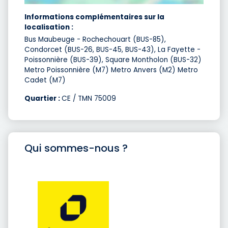
Informations complémentaires sur la
localisation :
Bus Maubeuge - Rochechouart (BUS-85),
Condorcet (BUS-26, BUS-45, BUS-43), La Fayette -
Poissonnière (BUS-39), Square Montholon (BUS-32)
Metro Poissonnière (M7) Metro Anvers (M2) Metro
Cadet (M7)
Quartier :
CE / TMN 75009
Qui sommes-nous ?