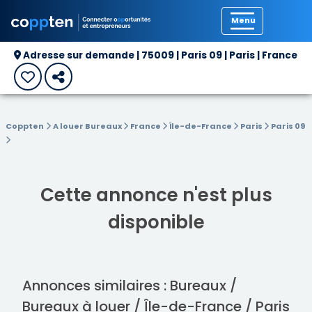
Précédent
Adresse sur demande | 75009 | Paris 09 | Paris | France
Coppten
A louer Bureaux
France
Île-de-France
Paris
Paris 09
Cette annonce n'est plus
disponible
Annonces similaires : Bureaux /
Bureaux à louer / Île-de-France / Paris