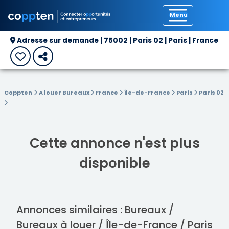
Précédent
Adresse sur demande | 75002 | Paris 02 | Paris | France
Coppten
A louer Bureaux
France
Île-de-France
Paris
Paris 02
Cette annonce n'est plus
disponible
Annonces similaires : Bureaux /
Bureaux à louer / Île-de-France / Paris