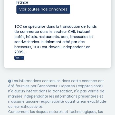
France
Voir toutes nos annonces
TCC se spécialise dans la transaction de fonds
de commerce dans le secteur CHR, incluant
cafés, hôtels, restaurants, bars, brasseries et
sandwicheries. Initialement créé par des
brasseurs, TCC est devenu indépendant en
2009.
...
Voir
+
Les informations contenues dans cette annonce ont
été fournies par l'Annonceur. Coppten (coppten.com)
n'a aucun intérêt dans la transaction, n'a pas vérifié de
manière indépendante les informations présentées et
n'assume aucune responsabilité quant à leur exactitude
ou leur exhaustivité.
Concernant les risques naturels et technologiques, les