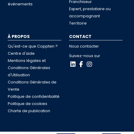
Franchiseur
événements
Expert, prestataire ou
accompagnant
Territoire
À PROPOS
CONTACT
Qu'est-ce que Coppten ?
Nous contacter
Centre d'aide
Suivez-nous sur
Mentions légales et
Conditions Générales
d'Utilisation
Conditions Générales de
Vente
Politique de confidentialité
Politique de cookies
Charte de publication