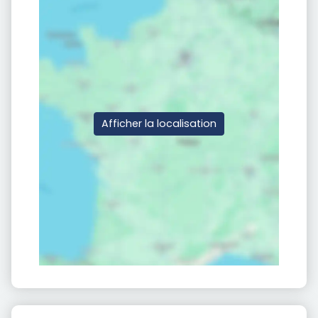
Afficher la localisation