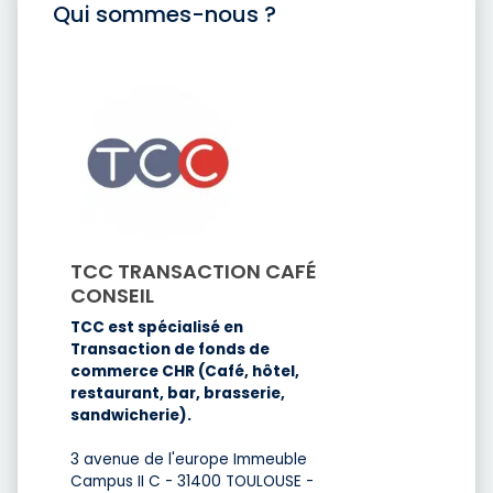
Qui sommes-nous ?
TCC TRANSACTION CAFÉ
CONSEIL
TCC est spécialisé en
Transaction de fonds de
commerce CHR (Café, hôtel,
restaurant, bar, brasserie,
sandwicherie).
3 avenue de l'europe Immeuble
Campus II C - 31400 TOULOUSE -