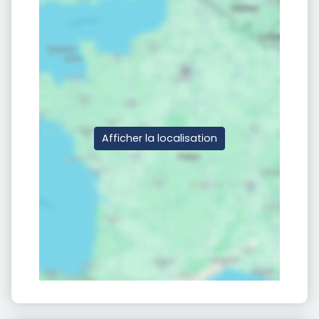
Afficher la localisation