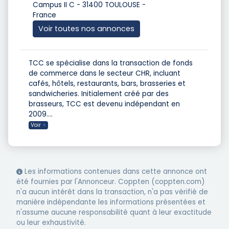
Campus II C - 31400 TOULOUSE -
France
Voir toutes nos annonces
TCC se spécialise dans la transaction de fonds
de commerce dans le secteur CHR, incluant
cafés, hôtels, restaurants, bars, brasseries et
sandwicheries. Initialement créé par des
brasseurs, TCC est devenu indépendant en
2009.
...
Voir
+
Les informations contenues dans cette annonce ont
été fournies par l'Annonceur. Coppten (coppten.com)
n'a aucun intérêt dans la transaction, n'a pas vérifié de
manière indépendante les informations présentées et
n'assume aucune responsabilité quant à leur exactitude
ou leur exhaustivité.