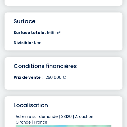
Surface
Surface totale :
569 m²
Divisible :
Non
Conditions financières
Prix de vente :
1 250 000 €
Localisation
Adresse sur demande | 33120 | Arcachon |
Gironde | France