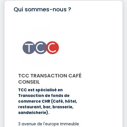
Qui sommes-nous ?
TCC TRANSACTION CAFÉ
CONSEIL
TCC est spécialisé en
Transaction de fonds de
commerce CHR (Café, hôtel,
restaurant, bar, brasserie,
sandwicherie).
3 avenue de l'europe Immeuble