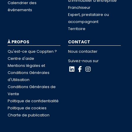
d'immobilier d'entreprise
Calendrier des
Franchiseur
événements
Expert, prestataire ou
accompagnant
Territoire
À PROPOS
CONTACT
Qu'est-ce que Coppten ?
Nous contacter
Centre d'aide
Suivez-nous sur
Mentions légales et
Conditions Générales
d'Utilisation
Conditions Générales de
Vente
Politique de confidentialité
Politique de cookies
Charte de publication