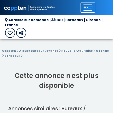
Précédent
Adresse sur demande | 33000 | Bordeaux | Gironde |
France
Coppten
A louer Bureaux
France
Nouvelle-Aquitaine
Gironde
Bordeaux
Cette annonce n'est plus
disponible
Annonces similaires : Bureaux /