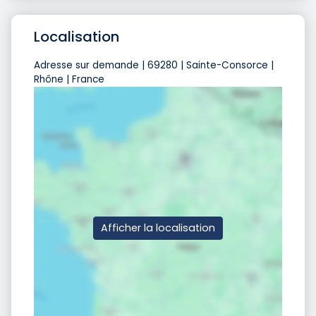
Localisation
Adresse sur demande | 69280 | Sainte-Consorce |
Rhône | France
Afficher la localisation