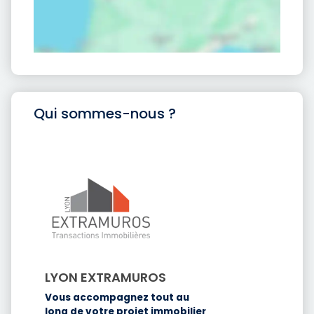
Qui sommes-nous ?
LYON EXTRAMUROS
Vous accompagnez tout au
long de votre projet immobilier