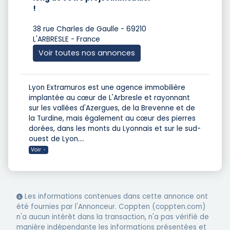
!
38 rue Charles de Gaulle - 69210
L'ARBRESLE - France
Voir toutes nos annonces
Lyon Extramuros est une agence immobilière
implantée au cœur de L'Arbresle et rayonnant
sur les vallées d'Azergues, de la Brevenne et de
la Turdine, mais également au cœur des pierres
dorées, dans les monts du Lyonnais et sur le sud-
ouest de Lyon.
...
Voir
+
Les informations contenues dans cette annonce ont
été fournies par l'Annonceur. Coppten (coppten.com)
n'a aucun intérêt dans la transaction, n'a pas vérifié de
manière indépendante les informations présentées et