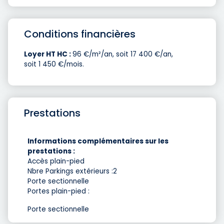
Conditions financières
Loyer HT HC :
96 €/m²/an, soit 17 400 €/an,
soit 1 450 €/mois.
Prestations
Informations complémentaires sur les
prestations :
Accès plain-pied
Nbre Parkings extérieurs :2
Porte sectionnelle
Portes plain-pied :
Porte sectionnelle