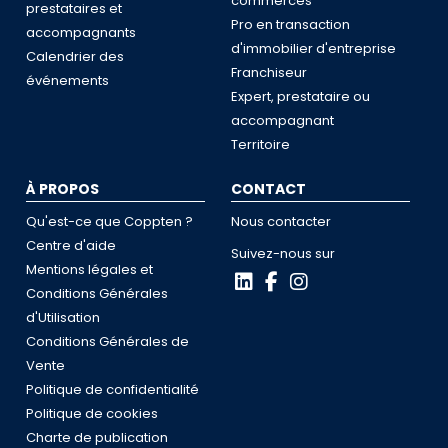
commerces
prestataires et
Pro en transaction
accompagnants
d'immobilier d'entreprise
Calendrier des
Franchiseur
événements
Expert, prestataire ou
accompagnant
Territoire
À PROPOS
CONTACT
Qu'est-ce que Coppten ?
Nous contacter
Centre d'aide
Suivez-nous sur
Mentions légales et
Conditions Générales
d'Utilisation
Conditions Générales de
Vente
Politique de confidentialité
Politique de cookies
Charte de publication