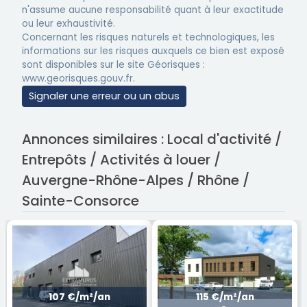
n'assume aucune responsabilité quant à leur exactitude
ou leur exhaustivité.
Concernant les risques naturels et technologiques, les
informations sur les risques auxquels ce bien est exposé
sont disponibles sur le site Géorisques :
www.georisques.gouv.fr.
Signaler une erreur ou un abus
Annonces similaires : Local d'activité /
Entrepôts / Activités à louer /
Auvergne-Rhône-Alpes / Rhône /
Sainte-Consorce
107 €/m²/an
115 €/m²/an