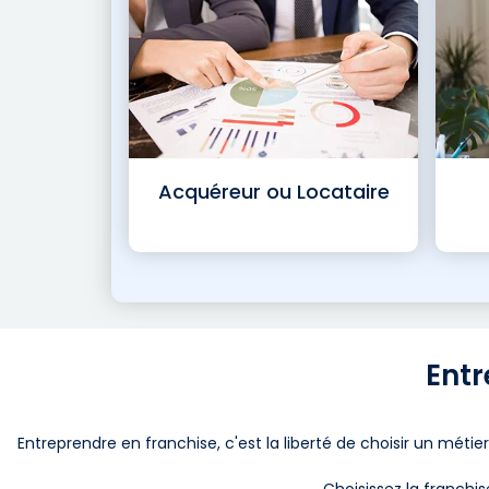
Acquéreur ou Locataire
Entr
Entreprendre en franchise, c'est la liberté de choisir un mét
Choisissez la franchis