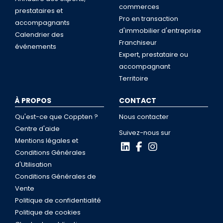
commerces
prestataires et
Pro en transaction
accompagnants
d'immobilier d'entreprise
Calendrier des
Franchiseur
événements
Expert, prestataire ou
accompagnant
Territoire
À PROPOS
CONTACT
Qu'est-ce que Coppten ?
Nous contacter
Centre d'aide
Suivez-nous sur
Mentions légales et
Conditions Générales
d'Utilisation
Conditions Générales de
Vente
Politique de confidentialité
Politique de cookies