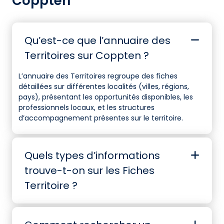
Coppten
Qu’est-ce que l’annuaire des
Territoires sur Coppten ?
L’annuaire des Territoires regroupe des fiches
détaillées sur différentes localités (villes, régions,
pays), présentant les opportunités disponibles, les
professionnels locaux, et les structures
d’accompagnement présentes sur le territoire.
Quels types d’informations
trouve-t-on sur les Fiches
Territoire ?