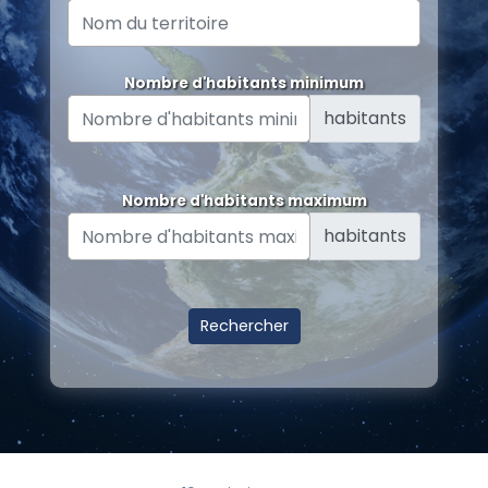
Nombre d'habitants minimum
habitants
Nombre d'habitants maximum
habitants