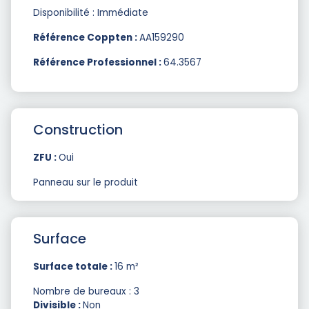
Disponibilité : Immédiate
Référence Coppten :
AA159290
Référence Professionnel :
64.3567
Construction
ZFU :
Oui
Panneau sur le produit
Surface
Surface totale :
16 m²
Nombre de bureaux : 3
Divisible :
Non