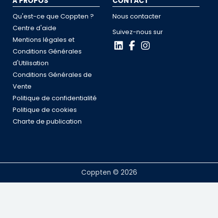
À PROPOS
CONTACT
Qu'est-ce que Coppten ?
Nous contacter
Centre d'aide
Suivez-nous sur
Mentions légales et
Conditions Générales
d'Utilisation
Conditions Générales de
Vente
Politique de confidentialité
Politique de cookies
Charte de publication
Coppten © 2026