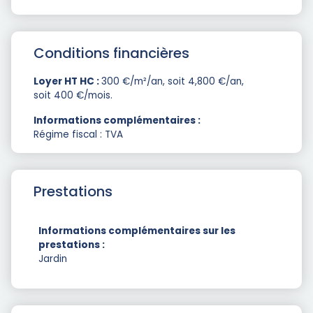
Conditions financières
Loyer HT HC :
300 €/m²/an, soit 4,800 €/an,
soit 400 €/mois.
Informations complémentaires :
Régime fiscal : TVA
Prestations
Informations complémentaires sur les
prestations :
Jardin