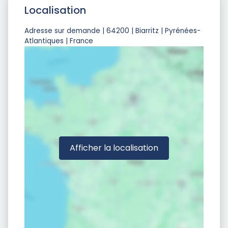
Localisation
Adresse sur demande | 64200 | Biarritz | Pyrénées-
Atlantiques | France
Afficher la localisation