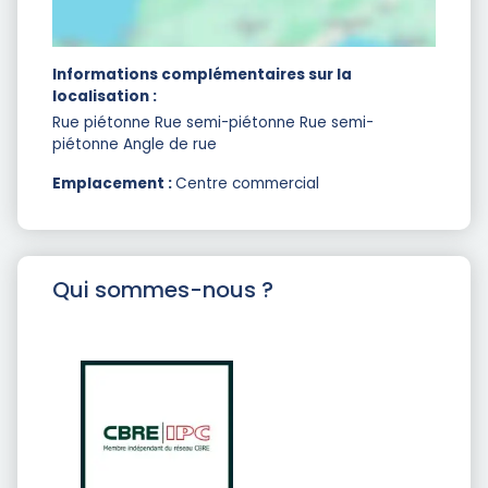
Informations complémentaires sur la
localisation :
Rue piétonne Rue semi-piétonne Rue semi-
piétonne Angle de rue
Emplacement :
Centre commercial
Qui sommes-nous ?