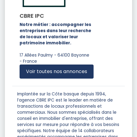
CBRE IPC
Notre métier : accompagner les
entreprises dans leur recherche
de locaux et valoriser leur
patrimoine immobilier.
17 Allées Paulmy - 64100 Bayonne
- France
Voir toutes nos annonces
Implantée sur la Côte basque depuis 1994,
l’agence CBRE IPC est le leader en matière de
transactions de locaux professionnels et
commerciaux. Nous sommes spécialisés dans le
conseil en immobilier d'entreprise, offrant des
services sur mesure pour répondre à vos besoins
spécifiques. Notre équipe de 14 collaborateurs
expérimentés accompagne les entreprises dans